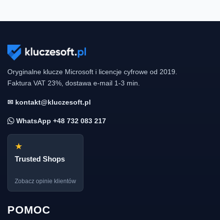
Oryginalne klucze Microsoft i licencje cyfrowe od 2019.
Faktura VAT 23%, dostawa e-mail 1-3 min.
✉ kontakt@kluczesoft.pl
WhatsApp +48 732 083 217
★
Trusted Shops
Zobacz opinie klientów
POMOC