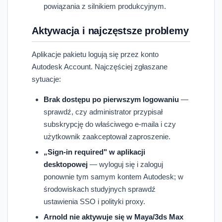
powiązania z silnikiem produkcyjnym.
Aktywacja i najczęstsze problemy
Aplikacje pakietu logują się przez konto
Autodesk Account. Najczęściej zgłaszane
sytuacje:
Brak dostępu po pierwszym logowaniu
—
sprawdź, czy administrator przypisał
subskrypcję do właściwego e-maila i czy
użytkownik zaakceptował zaproszenie.
„Sign-in required" w aplikacji
desktopowej
— wyloguj się i zaloguj
ponownie tym samym kontem Autodesk; w
środowiskach studyjnych sprawdź
ustawienia SSO i polityki proxy.
Arnold nie aktywuje się w Maya/3ds Max