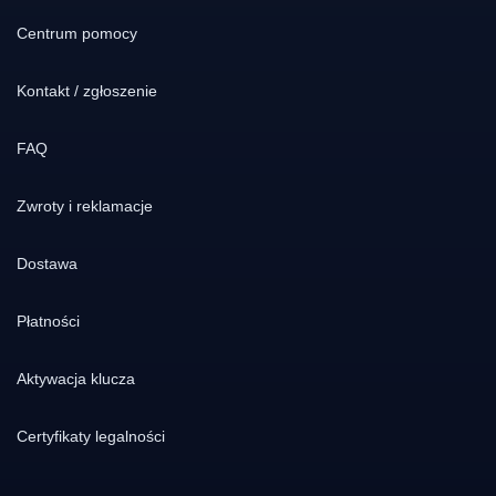
Centrum pomocy
Kontakt / zgłoszenie
FAQ
Zwroty i reklamacje
Dostawa
Płatności
Aktywacja klucza
Certyfikaty legalności