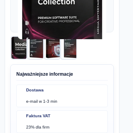
Najważniejsze informacje
Dostawa
e-mail w 1-3 min
Faktura VAT
23% dla firm