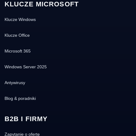
KLUCZE MICROSOFT
Klucze Windows
Klucze Office
Microsoft 365
Windows Server 2025
Antywirusy
Blog & poradniki
B2B I FIRMY
Zapytanie o ofertę