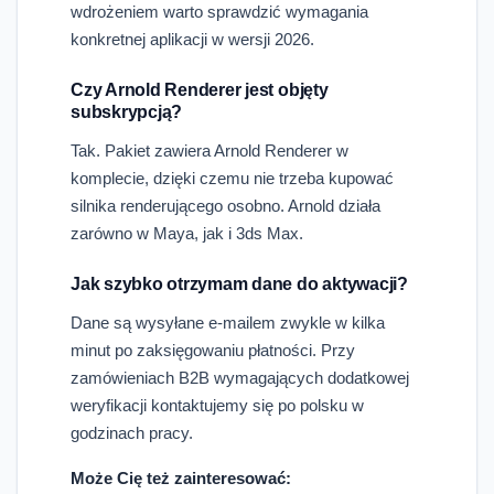
wdrożeniem warto sprawdzić wymagania
konkretnej aplikacji w wersji 2026.
Czy Arnold Renderer jest objęty
subskrypcją?
Tak. Pakiet zawiera Arnold Renderer w
komplecie, dzięki czemu nie trzeba kupować
silnika renderującego osobno. Arnold działa
zarówno w Maya, jak i 3ds Max.
Jak szybko otrzymam dane do aktywacji?
Dane są wysyłane e-mailem zwykle w kilka
minut po zaksięgowaniu płatności. Przy
zamówieniach B2B wymagających dodatkowej
weryfikacji kontaktujemy się po polsku w
godzinach pracy.
Może Cię też zainteresować: