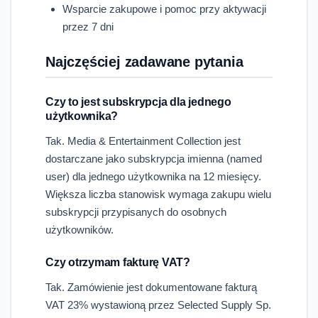
Wsparcie zakupowe i pomoc przy aktywacji
przez 7 dni
Najczęściej zadawane pytania
Czy to jest subskrypcja dla jednego
użytkownika?
Tak. Media & Entertainment Collection jest
dostarczane jako subskrypcja imienna (named
user) dla jednego użytkownika na 12 miesięcy.
Większa liczba stanowisk wymaga zakupu wielu
subskrypcji przypisanych do osobnych
użytkowników.
Czy otrzymam fakturę VAT?
Tak. Zamówienie jest dokumentowane fakturą
VAT 23% wystawioną przez Selected Supply Sp.