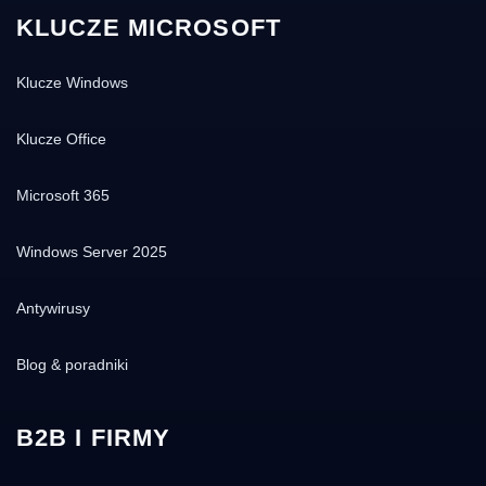
KLUCZE MICROSOFT
Klucze Windows
Klucze Office
Microsoft 365
Windows Server 2025
Antywirusy
Blog & poradniki
B2B I FIRMY