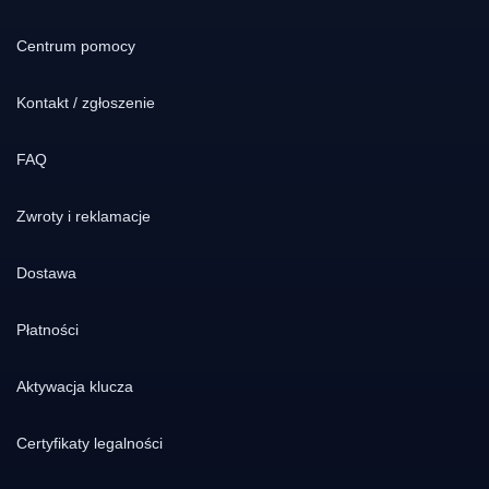
Centrum pomocy
Kontakt / zgłoszenie
FAQ
Zwroty i reklamacje
Dostawa
Płatności
Aktywacja klucza
Certyfikaty legalności