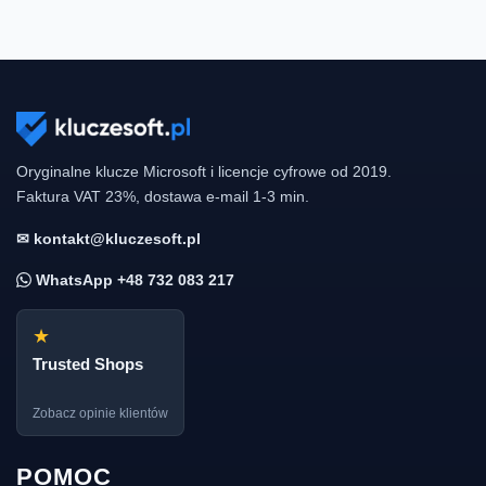
Oryginalne klucze Microsoft i licencje cyfrowe od 2019.
Faktura VAT 23%, dostawa e-mail 1-3 min.
✉ kontakt@kluczesoft.pl
WhatsApp +48 732 083 217
★
Trusted Shops
Zobacz opinie klientów
POMOC