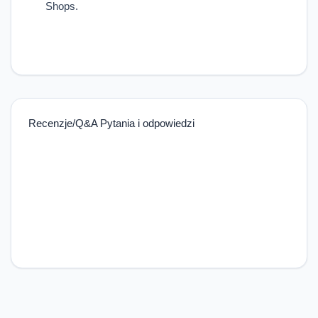
Shops.
Recenzje/Q&A Pytania i odpowiedzi