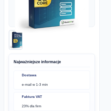
Najważniejsze informacje
Dostawa
e-mail w 1-3 min
Faktura VAT
23% dla firm