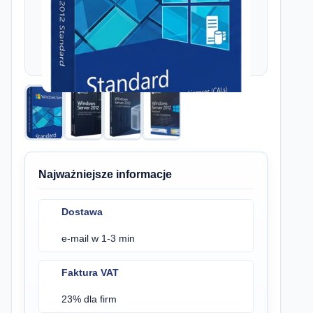
Najważniejsze informacje
Dostawa
e-mail w 1-3 min
Faktura VAT
23% dla firm