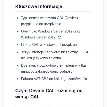
Kluczowe informacje
Typ licencji: wieczysta CAL (Device) —
przypisana do urządzenia
Obejmuje: Windows Server 2012 oraz
Windows Server 2012 R2
Liczba CAL w zestawie: 1 urządzenie
Język interfejsu serwera: niezależny — CAL
nie jest językowo zależna
Dostawa: klucz cyfrowy e-mailem w kilka
minut po zaksięgowaniu płatności
Faktura VAT 23% do każdego zamówienia
Czym Device CAL różni się od
wersji CAL