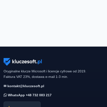
Oryginalne klucze Microsoft i licencje cyfrowe od 2019.
Faktura VAT 23%, dostawa e-mail 1-3 min.
✉ kontakt@kluczesoft.pl
WhatsApp +48 732 083 217