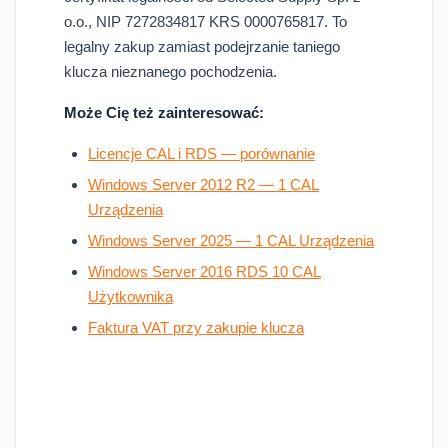
o.o., NIP 7272834817 KRS 0000765817. To
legalny zakup zamiast podejrzanie taniego
klucza nieznanego pochodzenia.
Może Cię też zainteresować:
Licencje CAL i RDS — porównanie
Windows Server 2012 R2 — 1 CAL
Urządzenia
Windows Server 2025 — 1 CAL Urządzenia
Windows Server 2016 RDS 10 CAL
Użytkownika
Faktura VAT przy zakupie klucza