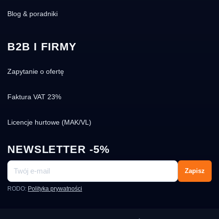
Blog & poradniki
B2B I FIRMY
Zapytanie o ofertę
Faktura VAT 23%
Licencje hurtowe (MAK/VL)
NEWSLETTER -5%
Zapisz
RODO:
Polityka prywatności