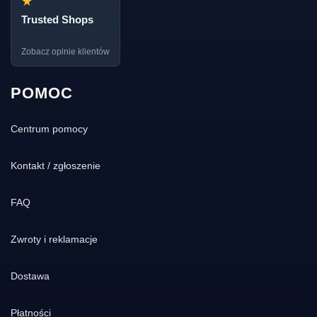
★
Trusted Shops
Zobacz opinie klientów
POMOC
Centrum pomocy
Kontakt / zgłoszenie
FAQ
Zwroty i reklamacje
Dostawa
Płatności