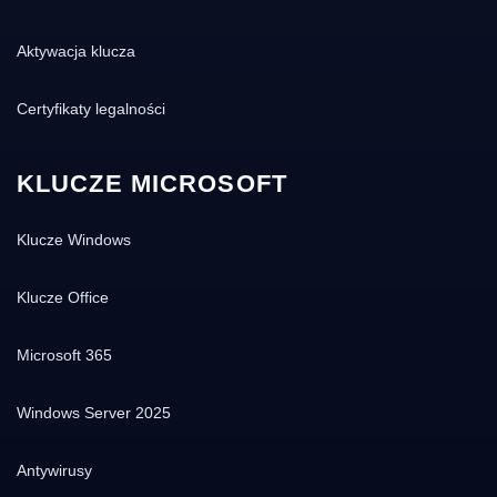
Aktywacja klucza
Certyfikaty legalności
KLUCZE MICROSOFT
Klucze Windows
Klucze Office
Microsoft 365
Windows Server 2025
Antywirusy