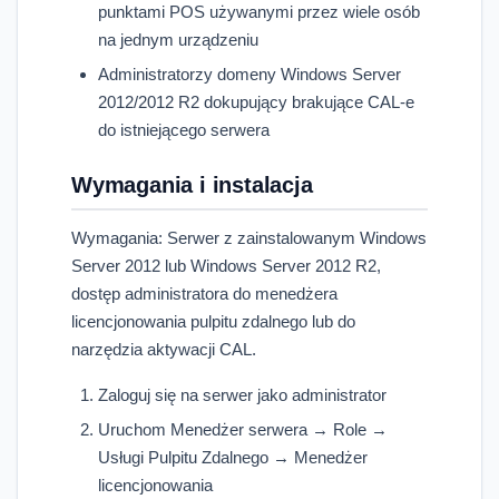
punktami POS używanymi przez wiele osób
na jednym urządzeniu
Administratorzy domeny Windows Server
2012/2012 R2 dokupujący brakujące CAL-e
do istniejącego serwera
Wymagania i instalacja
Wymagania: Serwer z zainstalowanym Windows
Server 2012 lub Windows Server 2012 R2,
dostęp administratora do menedżera
licencjonowania pulpitu zdalnego lub do
narzędzia aktywacji CAL.
Zaloguj się na serwer jako administrator
Uruchom Menedżer serwera → Role →
Usługi Pulpitu Zdalnego → Menedżer
licencjonowania