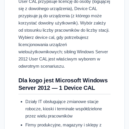
User CAL przypisuje licencję do osoby (logującej
się z dowolnego urządzenia), Device CAL
przypisuje ją do urządzenia (z którego może
korzystać dowolny użytkownik). Wybór zależy
od stosunku liczby pracowników do liczby stacji.
Wybierz device cal, gdy potrzebujesz
licencjonowania urządzeń
wieloużytkownikowych; sibling Windows Server
2012 User CAL jest właściwym wyborem w
odwrotnym scenariuszu.
Dla kogo jest Microsoft Windows
Server 2012 — 1 Device CAL
Działy IT obsługujące zmianowe stacje
robocze, kioski i terminale współdzielone
przez wielu pracowników
Firmy produkcyjne, magazyny i sklepy z