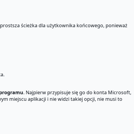
 najprostsza ścieżka dla użytkownika końcowego, ponieważ
ta.
 programu
. Najpierw przypisuje się go do konta Microsoft,
miejscu aplikacji i nie widzi takiej opcji, nie musi to