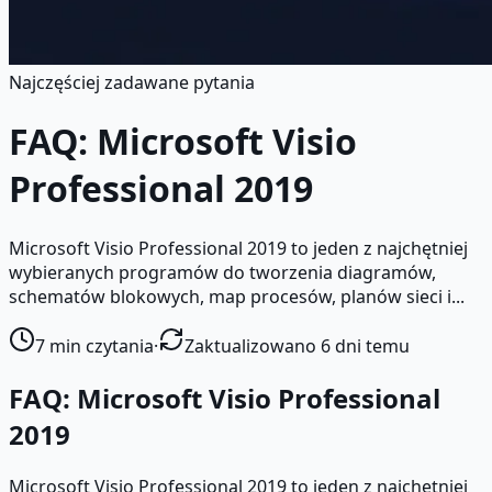
Najczęściej zadawane pytania
FAQ: Microsoft Visio
Professional 2019
Microsoft Visio Professional 2019 to jeden z najchętniej
wybieranych programów do tworzenia diagramów,
schematów blokowych, map procesów, planów sieci i...
7
min czytania
·
Zaktualizowano 6 dni temu
FAQ: Microsoft Visio Professional
2019
Microsoft Visio Professional 2019 to jeden z najchętniej