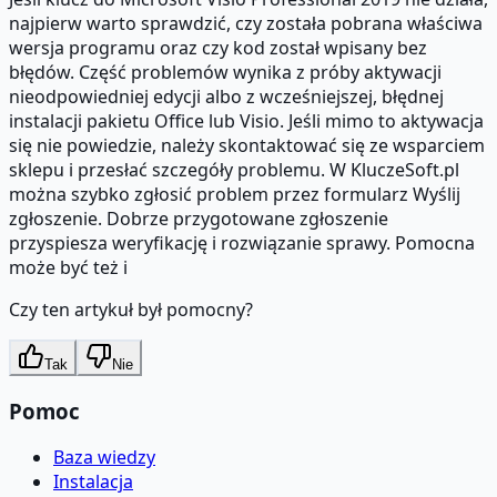
najpierw warto sprawdzić, czy została pobrana właściwa
wersja programu oraz czy kod został wpisany bez
błędów. Część problemów wynika z próby aktywacji
nieodpowiedniej edycji albo z wcześniejszej, błędnej
instalacji pakietu Office lub Visio. Jeśli mimo to aktywacja
się nie powiedzie, należy skontaktować się ze wsparciem
sklepu i przesłać szczegóły problemu. W KluczeSoft.pl
można szybko zgłosić problem przez formularz Wyślij
zgłoszenie. Dobrze przygotowane zgłoszenie
przyspiesza weryfikację i rozwiązanie sprawy. Pomocna
może być też i
Czy ten artykuł był pomocny?
Tak
Nie
Pomoc
Baza wiedzy
Instalacja