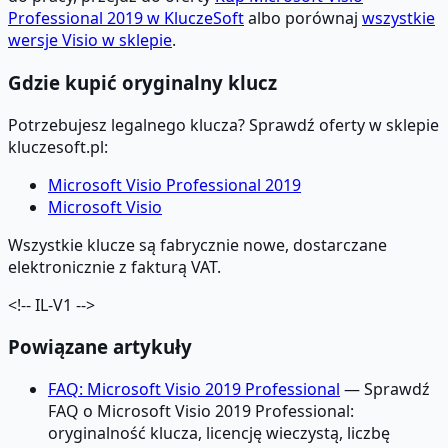
Professional 2019 w KluczeSoft
albo porównaj
wszystkie
wersje Visio w sklepie
.
Gdzie kupić oryginalny klucz
Potrzebujesz legalnego klucza? Sprawdź oferty w sklepie
kluczesoft.pl:
Microsoft Visio Professional 2019
Microsoft Visio
Wszystkie klucze są fabrycznie nowe, dostarczane
elektronicznie z fakturą VAT.
<!-- IL-V1 -->
Powiązane artykuły
FAQ: Microsoft Visio 2019 Professional
— Sprawdź
FAQ o Microsoft Visio 2019 Professional:
oryginalność klucza, licencję wieczystą, liczbę