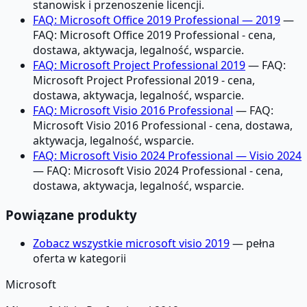
stanowisk i przenoszenie licencji.
FAQ: Microsoft Office 2019 Professional — 2019
—
FAQ: Microsoft Office 2019 Professional - cena,
dostawa, aktywacja, legalność, wsparcie.
FAQ: Microsoft Project Professional 2019
— FAQ:
Microsoft Project Professional 2019 - cena,
dostawa, aktywacja, legalność, wsparcie.
FAQ: Microsoft Visio 2016 Professional
— FAQ:
Microsoft Visio 2016 Professional - cena, dostawa,
aktywacja, legalność, wsparcie.
FAQ: Microsoft Visio 2024 Professional — Visio 2024
— FAQ: Microsoft Visio 2024 Professional - cena,
dostawa, aktywacja, legalność, wsparcie.
Powiązane produkty
Zobacz wszystkie microsoft visio 2019
— pełna
oferta w kategorii
Microsoft