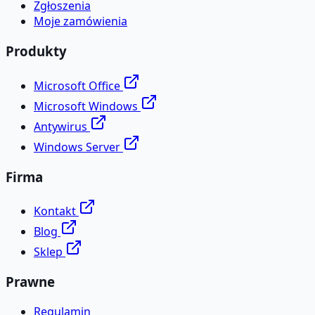
Zgłoszenia
Moje zamówienia
Produkty
Microsoft Office
Microsoft Windows
Antywirus
Windows Server
Firma
Kontakt
Blog
Sklep
Prawne
Regulamin