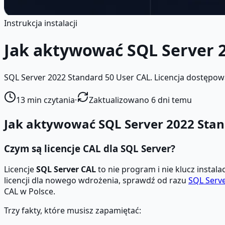
Instrukcja instalacji
Jak aktywować SQL Server 2
SQL Server 2022 Standard 50 User CAL. Licencja dostępo
13
min czytania
·
Zaktualizowano 6 dni temu
Jak aktywować SQL Server 2022 Stand
Czym są licencje CAL dla SQL Server?
Licencje
SQL Server CAL
to nie program i nie klucz instala
licencji dla nowego wdrożenia, sprawdź od razu
SQL Serve
CAL w Polsce.
Trzy fakty, które musisz zapamiętać: