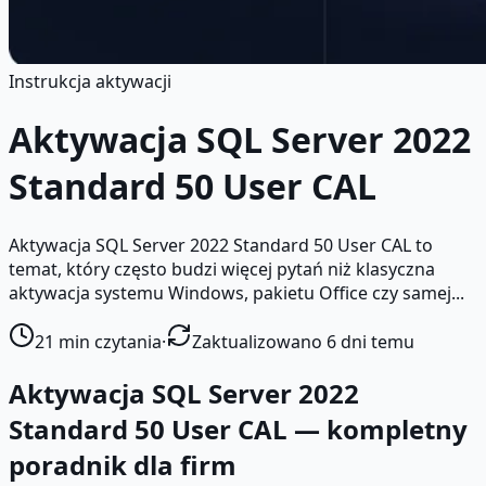
Instrukcja aktywacji
Aktywacja SQL Server 2022
Standard 50 User CAL
Aktywacja SQL Server 2022 Standard 50 User CAL to
temat, który często budzi więcej pytań niż klasyczna
aktywacja systemu Windows, pakietu Office czy samej...
21
min czytania
·
Zaktualizowano 6 dni temu
Aktywacja SQL Server 2022
Standard 50 User CAL — kompletny
poradnik dla firm