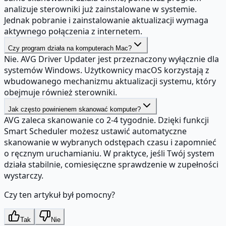
analizuje sterowniki już zainstalowane w systemie.
Jednak pobranie i zainstalowanie aktualizacji wymaga
aktywnego połączenia z internetem.
Czy program działa na komputerach Mac?
Nie. AVG Driver Updater jest przeznaczony wyłącznie dla
systemów Windows. Użytkownicy macOS korzystają z
wbudowanego mechanizmu aktualizacji systemu, który
obejmuje również sterowniki.
Jak często powinienem skanować komputer?
AVG zaleca skanowanie co 2-4 tygodnie. Dzięki funkcji
Smart Scheduler możesz ustawić automatyczne
skanowanie w wybranych odstępach czasu i zapomnieć
o ręcznym uruchamianiu. W praktyce, jeśli Twój system
działa stabilnie, comiesięczne sprawdzenie w zupełności
wystarczy.
Czy ten artykuł był pomocny?
Tak
Nie