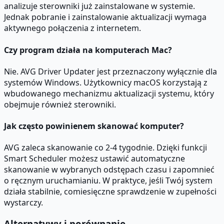
analizuje sterowniki już zainstalowane w systemie.
Jednak pobranie i zainstalowanie aktualizacji wymaga
aktywnego połączenia z internetem.
Czy program działa na komputerach Mac?
Nie. AVG Driver Updater jest przeznaczony wyłącznie dla
systemów Windows. Użytkownicy macOS korzystają z
wbudowanego mechanizmu aktualizacji systemu, który
obejmuje również sterowniki.
Jak często powinienem skanować komputer?
AVG zaleca skanowanie co 2-4 tygodnie. Dzięki funkcji
Smart Scheduler możesz ustawić automatyczne
skanowanie w wybranych odstępach czasu i zapomnieć
o ręcznym uruchamianiu. W praktyce, jeśli Twój system
działa stabilnie, comiesięczne sprawdzenie w zupełności
wystarczy.
Alternatywy i porównanie