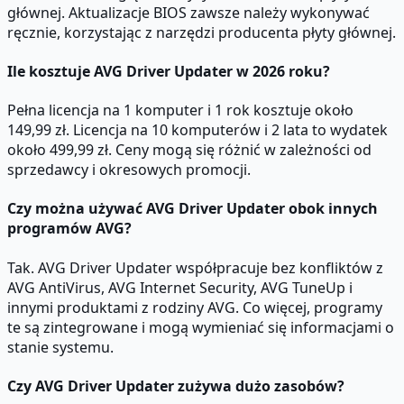
głównej. Aktualizacje BIOS zawsze należy wykonywać
ręcznie, korzystając z narzędzi producenta płyty głównej.
Ile kosztuje AVG Driver Updater w 2026 roku?
Pełna licencja na 1 komputer i 1 rok kosztuje około
149,99 zł. Licencja na 10 komputerów i 2 lata to wydatek
około 499,99 zł. Ceny mogą się różnić w zależności od
sprzedawcy i okresowych promocji.
Czy można używać AVG Driver Updater obok innych
programów AVG?
Tak. AVG Driver Updater współpracuje bez konfliktów z
AVG AntiVirus, AVG Internet Security, AVG TuneUp i
innymi produktami z rodziny AVG. Co więcej, programy
te są zintegrowane i mogą wymieniać się informacjami o
stanie systemu.
Czy AVG Driver Updater zużywa dużo zasobów?