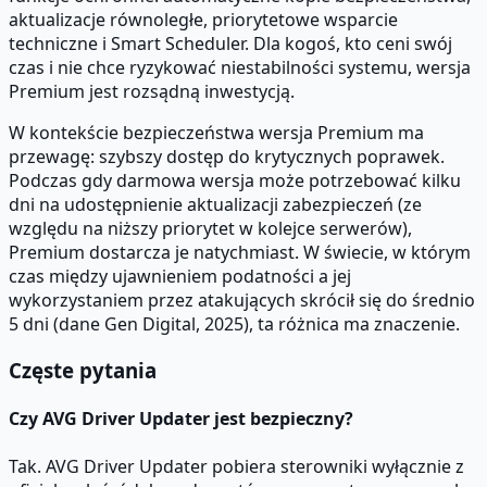
aktualizacje równoległe, priorytetowe wsparcie
techniczne i Smart Scheduler. Dla kogoś, kto ceni swój
czas i nie chce ryzykować niestabilności systemu, wersja
Premium jest rozsądną inwestycją.
W kontekście bezpieczeństwa wersja Premium ma
przewagę: szybszy dostęp do krytycznych poprawek.
Podczas gdy darmowa wersja może potrzebować kilku
dni na udostępnienie aktualizacji zabezpieczeń (ze
względu na niższy priorytet w kolejce serwerów),
Premium dostarcza je natychmiast. W świecie, w którym
czas między ujawnieniem podatności a jej
wykorzystaniem przez atakujących skrócił się do średnio
5 dni (dane Gen Digital, 2025), ta różnica ma znaczenie.
Częste pytania
Czy AVG Driver Updater jest bezpieczny?
Tak. AVG Driver Updater pobiera sterowniki wyłącznie z