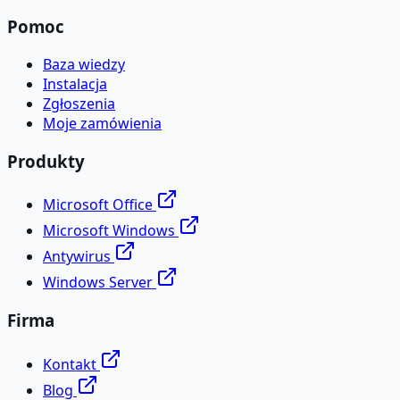
Pomoc
Baza wiedzy
Instalacja
Zgłoszenia
Moje zamówienia
Produkty
Microsoft Office
Microsoft Windows
Antywirus
Windows Server
Firma
Kontakt
Blog