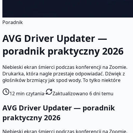
Poradnik
AVG Driver Updater —
poradnik praktyczny 2026
Niebieski ekran śmierci podczas konferencji na Zoomie.
Drukarka, która nagle przestaje odpowiadać. Dźwięk z
głośników brzmiący jak spod wody. To tylko niektóre
12
min czytania
·
Zaktualizowano 6 dni temu
AVG Driver Updater — poradnik
praktyczny 2026
Niebieski ekran śmierci podczas konferencji na Zoomie.