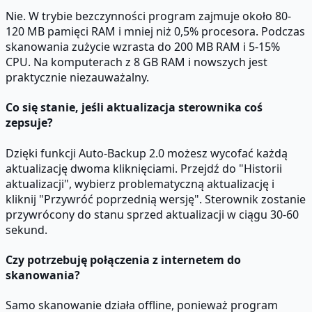
Nie. W trybie bezczynności program zajmuje około 80-
120 MB pamięci RAM i mniej niż 0,5% procesora. Podczas
skanowania zużycie wzrasta do 200 MB RAM i 5-15%
CPU. Na komputerach z 8 GB RAM i nowszych jest
praktycznie niezauważalny.
Co się stanie, jeśli aktualizacja sterownika coś
zepsuje?
Dzięki funkcji Auto-Backup 2.0 możesz wycofać każdą
aktualizację dwoma kliknięciami. Przejdź do "Historii
aktualizacji", wybierz problematyczną aktualizację i
kliknij "Przywróć poprzednią wersję". Sterownik zostanie
przywrócony do stanu sprzed aktualizacji w ciągu 30-60
sekund.
Czy potrzebuję połączenia z internetem do
skanowania?
Samo skanowanie działa offline, ponieważ program