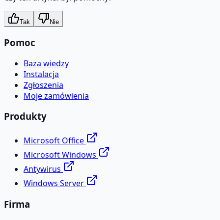
Tak
Nie
Pomoc
Baza wiedzy
Instalacja
Zgłoszenia
Moje zamówienia
Produkty
Microsoft Office
Microsoft Windows
Antywirus
Windows Server
Firma