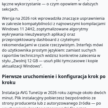
łączne wykorzystanie — o czym opowiem w dalszych
sekcjach.
Wersja na 2026 rok wprowadziła znaczące usprawnienia
w zakresie kompatybilności z najnowszymi kompilacjami
Windows 11 24H2, zoptymalizowane algorytmy
wykrywania nieużywanych aplikacji oraz
przeprojektowany dashboard z czytelnymi
rekomendacjami w czasie rzeczywistym. Interfejs mówi
do użytkownika prostym językiem: zamiast suchych
raportów technicznych widzisz konkretne zalecenia w
stylu „Zwolnij 12 GB — usuń pliki tymczasowe i kopie
aktualizacji Windows”.
Pierwsze uruchomienie i konfiguracja krok po
kroku
Instalacja AVG TuneUp w 2026 roku zajmuje około dwóch
minut. Plik instalacyjny pobierzesz bezpośrednio ze
strony producenta lub z autoryzowanego źródła — po