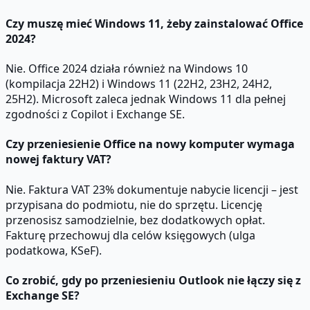
Czy muszę mieć Windows 11, żeby zainstalować Office
2024?
Nie. Office 2024 działa również na Windows 10
(kompilacja 22H2) i Windows 11 (22H2, 23H2, 24H2,
25H2). Microsoft zaleca jednak Windows 11 dla pełnej
zgodności z Copilot i Exchange SE.
Czy przeniesienie Office na nowy komputer wymaga
nowej faktury VAT?
Nie. Faktura VAT 23% dokumentuje nabycie licencji – jest
przypisana do podmiotu, nie do sprzętu. Licencję
przenosisz samodzielnie, bez dodatkowych opłat.
Fakturę przechowuj dla celów księgowych (ulga
podatkowa, KSeF).
Co zrobić, gdy po przeniesieniu Outlook nie łączy się z
Exchange SE?