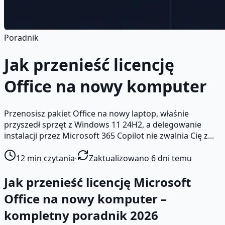
Poradnik
Jak przenieść licencję
Office na nowy komputer
Przenosisz pakiet Office na nowy laptop, właśnie
przyszedł sprzęt z Windows 11 24H2, a delegowanie
instalacji przez Microsoft 365 Copilot nie zwalnia Cię z...
12
min czytania
·
Zaktualizowano 6 dni temu
Jak przenieść licencję Microsoft
Office na nowy komputer –
kompletny poradnik 2026