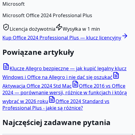
Microsoft
Microsoft Office 2024 Professional Plus
Licencja dożywotnia
Wysyłka w 1 min
Kup
Office 2024 Professional Plus
— klucz licencyjny
Powiązane artykuły
Klucze Allegro bezpieczne — jak kupić legalny klucz
Windows i Office na Allegro i nie dać się oszukać
Aktywacja Office 2024 Std Mac
Office 2016 vs Office
2024 — porównanie wersji, różnice w funkcjach i którą
wybrać w 2026 roku
Office 2024 Standard vs
Professional Plus - jakie są różnice?
Najczęściej zadawane pytania