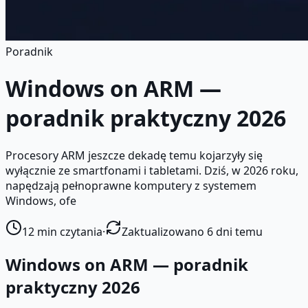
Poradnik
Windows on ARM —
poradnik praktyczny 2026
Procesory ARM jeszcze dekadę temu kojarzyły się
wyłącznie ze smartfonami i tabletami. Dziś, w 2026 roku,
napędzają pełnoprawne komputery z systemem
Windows, ofe
12
min czytania
·
Zaktualizowano 6 dni temu
Windows on ARM — poradnik
praktyczny 2026