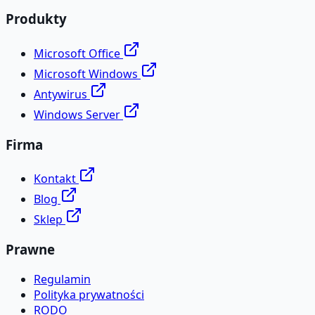
Produkty
Microsoft Office
Microsoft Windows
Antywirus
Windows Server
Firma
Kontakt
Blog
Sklep
Prawne
Regulamin
Polityka prywatności
RODO