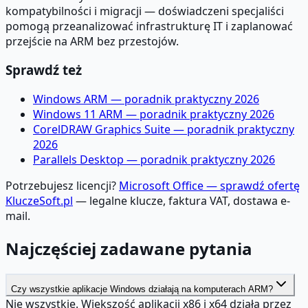
kompatybilności i migracji — doświadczeni specjaliści
pomogą przeanalizować infrastrukturę IT i zaplanować
przejście na ARM bez przestojów.
Sprawdź też
Windows ARM — poradnik praktyczny 2026
Windows 11 ARM — poradnik praktyczny 2026
CorelDRAW Graphics Suite — poradnik praktyczny
2026
Parallels Desktop — poradnik praktyczny 2026
Potrzebujesz licencji?
Microsoft Office — sprawdź ofertę
KluczeSoft.pl
— legalne klucze, faktura VAT, dostawa e-
mail.
Najczęściej zadawane pytania
Czy wszystkie aplikacje Windows działają na komputerach ARM?
Nie wszystkie. Większość aplikacji x86 i x64 działa przez