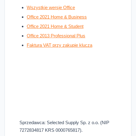
Wszystkie wersje Office
Office 2021 Home & Business
Office 2021 Home & Student
Office 2013 Professional Plus
Faktura VAT przy zakupie klucza
Sprzedawca: Selected Supply Sp. z o.o. (NIP
7272834817 KRS 0000765817).