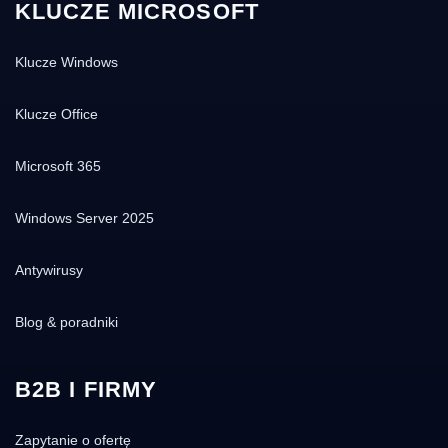
KLUCZE MICROSOFT
Klucze Windows
Klucze Office
Microsoft 365
Windows Server 2025
Antywirusy
Blog & poradniki
B2B I FIRMY
Zapytanie o ofertę