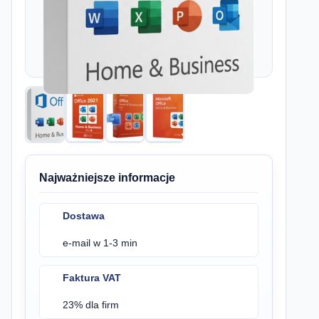
Najważniejsze informacje
Dostawa
e-mail w 1-3 min
Faktura VAT
23% dla firm