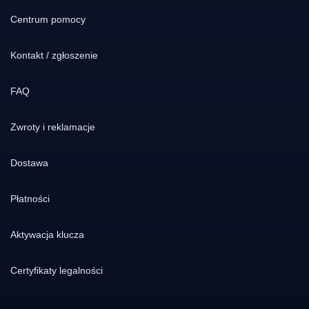
Centrum pomocy
Kontakt / zgłoszenie
FAQ
Zwroty i reklamacje
Dostawa
Płatności
Aktywacja klucza
Certyfikaty legalności