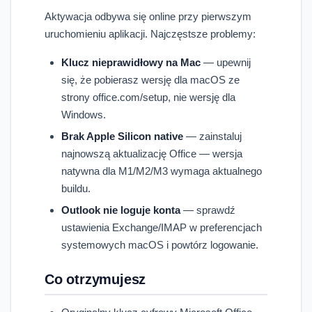
Aktywacja odbywa się online przy pierwszym
uruchomieniu aplikacji. Najczęstsze problemy:
Klucz nieprawidłowy na Mac
— upewnij
się, że pobierasz wersję dla macOS ze
strony office.com/setup, nie wersję dla
Windows.
Brak Apple Silicon native
— zainstaluj
najnowszą aktualizację Office — wersja
natywna dla M1/M2/M3 wymaga aktualnego
buildu.
Outlook nie loguje konta
— sprawdź
ustawienia Exchange/IMAP w preferencjach
systemowych macOS i powtórz logowanie.
Co otrzymujesz