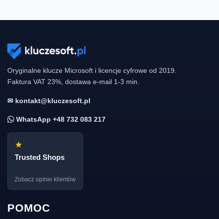
Oryginalne klucze Microsoft i licencje cyfrowe od 2019.
Faktura VAT 23%, dostawa e-mail 1-3 min.
✉ kontakt@kluczesoft.pl
WhatsApp +48 732 083 217
★
Trusted Shops
Zobacz opinie klientów
POMOC