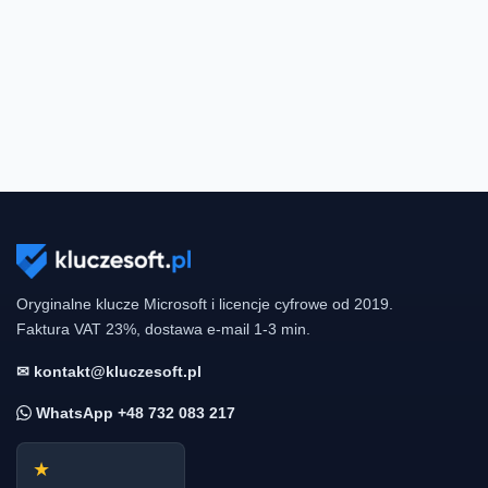
Oryginalne klucze Microsoft i licencje cyfrowe od 2019.
Faktura VAT 23%, dostawa e-mail 1-3 min.
✉ kontakt@kluczesoft.pl
WhatsApp +48 732 083 217
★