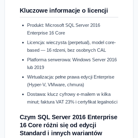
Kluczowe informacje o licencji
Produkt: Microsoft SQL Server 2016
Enterprise 16 Core
Licencja: wieczysta (perpetual), model core-
based — 16 rdzeni, bez osobnych CAL
Platforma serwerowa: Windows Server 2016
lub 2019
Wirtualizacja: pełne prawa edycji Enterprise
(Hyper-V, VMware, chmura)
Dostawa: klucz cyfrowy e-mailem w kilka
minut; faktura VAT 23% i certyfikat legalności
Czym SQL Server 2016 Enterprise
16 Core różni się od edycji
Standard i innych wariantów