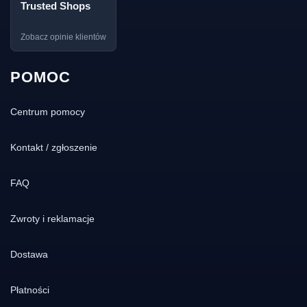
Trusted Shops
Zobacz opinie klientów
POMOC
Centrum pomocy
Kontakt / zgłoszenie
FAQ
Zwroty i reklamacje
Dostawa
Płatności