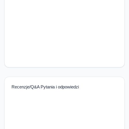
Recenzje/Q&A Pytania i odpowiedzi