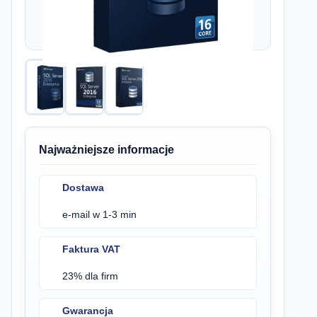
Najważniejsze informacje
Dostawa
e-mail w 1-3 min
Faktura VAT
23% dla firm
Gwarancja