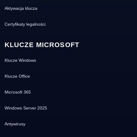
Aktywacja klucza
Certyfikaty legalności
KLUCZE MICROSOFT
Klucze Windows
Klucze Office
Microsoft 365
Windows Server 2025
Antywirusy