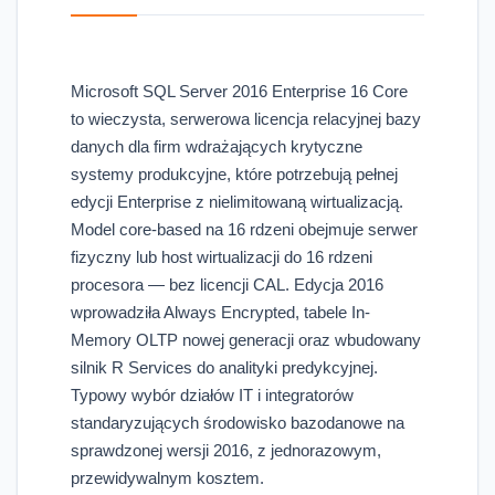
Microsoft SQL Server 2016 Enterprise 16 Core
to wieczysta, serwerowa licencja relacyjnej bazy
danych dla firm wdrażających krytyczne
systemy produkcyjne, które potrzebują pełnej
edycji Enterprise z nielimitowaną wirtualizacją.
Model core-based na 16 rdzeni obejmuje serwer
fizyczny lub host wirtualizacji do 16 rdzeni
procesora — bez licencji CAL. Edycja 2016
wprowadziła Always Encrypted, tabele In-
Memory OLTP nowej generacji oraz wbudowany
silnik R Services do analityki predykcyjnej.
Typowy wybór działów IT i integratorów
standaryzujących środowisko bazodanowe na
sprawdzonej wersji 2016, z jednorazowym,
przewidywalnym kosztem.