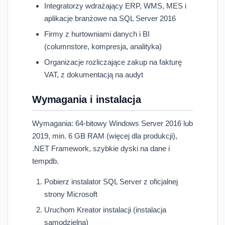
Integratorzy wdrażający ERP, WMS, MES i
aplikacje branżowe na SQL Server 2016
Firmy z hurtowniami danych i BI
(columnstore, kompresja, analityka)
Organizacje rozliczające zakup na fakturę
VAT, z dokumentacją na audyt
Wymagania i instalacja
Wymagania: 64-bitowy Windows Server 2016 lub
2019, min. 6 GB RAM (więcej dla produkcji),
.NET Framework, szybkie dyski na dane i
tempdb.
Pobierz instalator SQL Server z oficjalnej
strony Microsoft
Uruchom Kreator instalacji (instalacja
samodzielna)