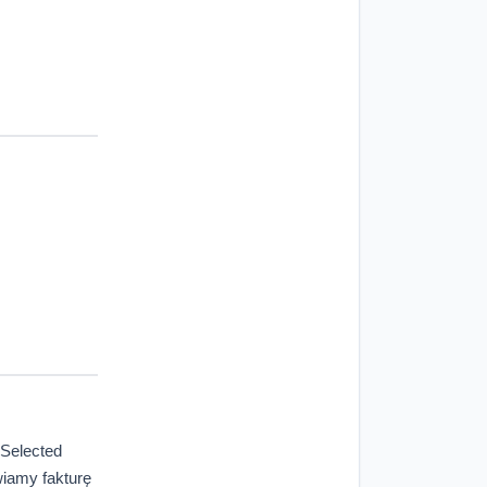
 Selected
iamy fakturę