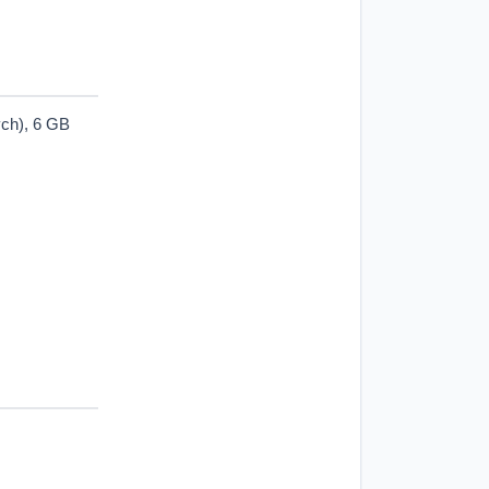
ych), 6 GB