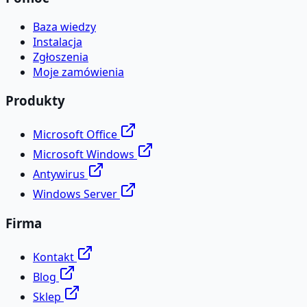
Baza wiedzy
Instalacja
Zgłoszenia
Moje zamówienia
Produkty
Microsoft Office
Microsoft Windows
Antywirus
Windows Server
Firma
Kontakt
Blog
Sklep