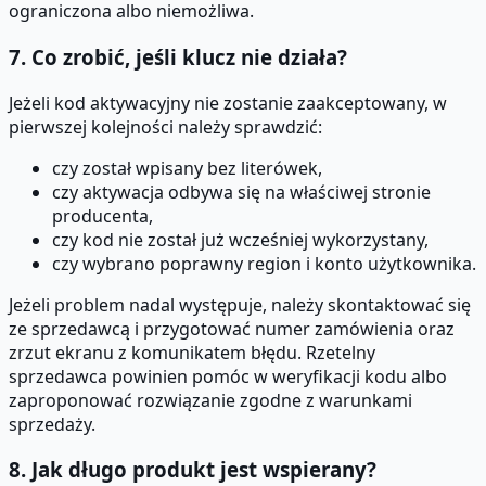
ograniczona albo niemożliwa.
7. Co zrobić, jeśli klucz nie działa?
Jeżeli kod aktywacyjny nie zostanie zaakceptowany, w
pierwszej kolejności należy sprawdzić:
czy został wpisany bez literówek,
czy aktywacja odbywa się na właściwej stronie
producenta,
czy kod nie został już wcześniej wykorzystany,
czy wybrano poprawny region i konto użytkownika.
Jeżeli problem nadal występuje, należy skontaktować się
ze sprzedawcą i przygotować numer zamówienia oraz
zrzut ekranu z komunikatem błędu. Rzetelny
sprzedawca powinien pomóc w weryfikacji kodu albo
zaproponować rozwiązanie zgodne z warunkami
sprzedaży.
8. Jak długo produkt jest wspierany?