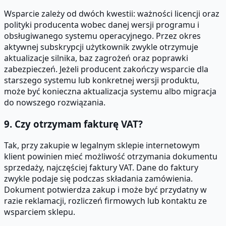
Wsparcie zależy od dwóch kwestii: ważności licencji oraz
polityki producenta wobec danej wersji programu i
obsługiwanego systemu operacyjnego. Przez okres
aktywnej subskrypcji użytkownik zwykle otrzymuje
aktualizacje silnika, baz zagrożeń oraz poprawki
zabezpieczeń. Jeżeli producent zakończy wsparcie dla
starszego systemu lub konkretnej wersji produktu,
może być konieczna aktualizacja systemu albo migracja
do nowszego rozwiązania.
9. Czy otrzymam fakturę VAT?
Tak, przy zakupie w legalnym sklepie internetowym
klient powinien mieć możliwość otrzymania dokumentu
sprzedaży, najczęściej faktury VAT. Dane do faktury
zwykle podaje się podczas składania zamówienia.
Dokument potwierdza zakup i może być przydatny w
razie reklamacji, rozliczeń firmowych lub kontaktu ze
wsparciem sklepu.