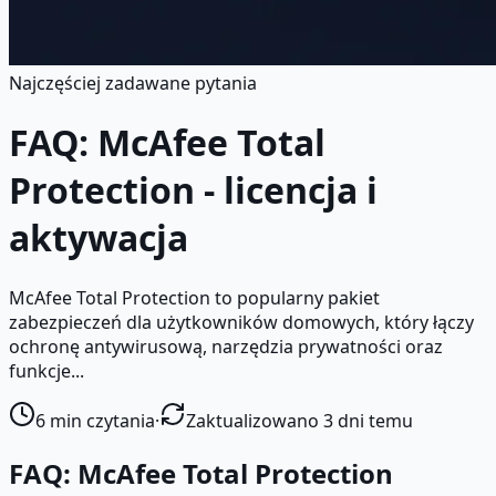
Najczęściej zadawane pytania
FAQ: McAfee Total
Protection - licencja i
aktywacja
McAfee Total Protection to popularny pakiet
zabezpieczeń dla użytkowników domowych, który łączy
ochronę antywirusową, narzędzia prywatności oraz
funkcje...
6
min czytania
·
Zaktualizowano 3 dni temu
FAQ: McAfee Total Protection