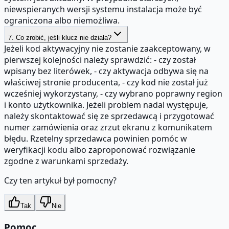
niewspieranych wersji systemu instalacja może być
ograniczona albo niemożliwa.
7. Co zrobić, jeśli klucz nie działa?
Jeżeli kod aktywacyjny nie zostanie zaakceptowany, w
pierwszej kolejności należy sprawdzić: - czy został
wpisany bez literówek, - czy aktywacja odbywa się na
właściwej stronie producenta, - czy kod nie został już
wcześniej wykorzystany, - czy wybrano poprawny region
i konto użytkownika. Jeżeli problem nadal występuje,
należy skontaktować się ze sprzedawcą i przygotować
numer zamówienia oraz zrzut ekranu z komunikatem
błędu. Rzetelny sprzedawca powinien pomóc w
weryfikacji kodu albo zaproponować rozwiązanie
zgodne z warunkami sprzedaży.
Czy ten artykuł był pomocny?
Tak
Nie
Pomoc