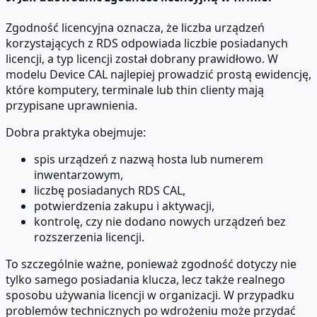
Zgodność licencyjna oznacza, że liczba urządzeń
korzystających z RDS odpowiada liczbie posiadanych
licencji, a typ licencji został dobrany prawidłowo. W
modelu Device CAL najlepiej prowadzić prostą ewidencję,
które komputery, terminale lub thin clienty mają
przypisane uprawnienia.
Dobra praktyka obejmuje:
spis urządzeń z nazwą hosta lub numerem
inwentarzowym,
liczbę posiadanych RDS CAL,
potwierdzenia zakupu i aktywacji,
kontrolę, czy nie dodano nowych urządzeń bez
rozszerzenia licencji.
To szczególnie ważne, ponieważ zgodność dotyczy nie
tylko samego posiadania klucza, lecz także realnego
sposobu używania licencji w organizacji. W przypadku
problemów technicznych po wdrożeniu może przydać