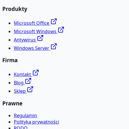
Produkty
Microsoft Office
Microsoft Windows
Antywirus
Windows Server
Firma
Kontakt
Blog
Sklep
Prawne
Regulamin
Polityka prywatności
RODO