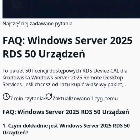
Najczęściej zadawane pytania
FAQ: Windows Server 2025
RDS 50 Urządzeń
To pakiet 50 licencji dostępowych RDS Device CAL dla
środowiska Windows Server 2025 Remote Desktop
Services. Jeśli chcesz od razu kupić właściwy pakiet,...
7
min czytania
·
Zaktualizowano 1 tyg. temu
FAQ: Windows Server 2025 RDS 50 Urządzeń
1. Czym dokładnie jest Windows Server 2025 RDS 50
Urządzeń?