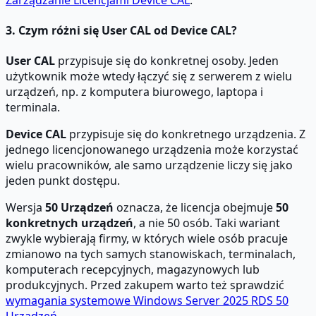
3. Czym różni się User CAL od Device CAL?
User CAL
przypisuje się do konkretnej osoby. Jeden
użytkownik może wtedy łączyć się z serwerem z wielu
urządzeń, np. z komputera biurowego, laptopa i
terminala.
Device CAL
przypisuje się do konkretnego urządzenia. Z
jednego licencjonowanego urządzenia może korzystać
wielu pracowników, ale samo urządzenie liczy się jako
jeden punkt dostępu.
Wersja
50 Urządzeń
oznacza, że licencja obejmuje
50
konkretnych urządzeń
, a nie 50 osób. Taki wariant
zwykle wybierają firmy, w których wiele osób pracuje
zmianowo na tych samych stanowiskach, terminalach,
komputerach recepcyjnych, magazynowych lub
produkcyjnych. Przed zakupem warto też sprawdzić
wymagania systemowe Windows Server 2025 RDS 50