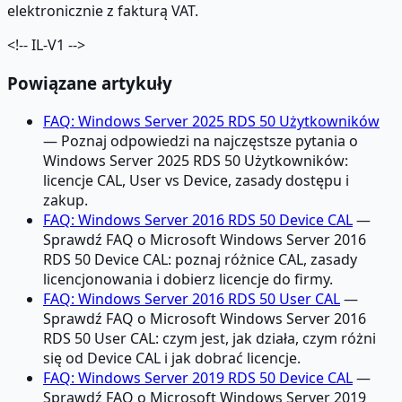
elektronicznie z fakturą VAT.
<!-- IL-V1 -->
Powiązane artykuły
FAQ: Windows Server 2025 RDS 50 Użytkowników
— Poznaj odpowiedzi na najczęstsze pytania o
Windows Server 2025 RDS 50 Użytkowników:
licencje CAL, User vs Device, zasady dostępu i
zakup.
FAQ: Windows Server 2016 RDS 50 Device CAL
—
Sprawdź FAQ o Microsoft Windows Server 2016
RDS 50 Device CAL: poznaj różnice CAL, zasady
licencjonowania i dobierz licencje do firmy.
FAQ: Windows Server 2016 RDS 50 User CAL
—
Sprawdź FAQ o Microsoft Windows Server 2016
RDS 50 User CAL: czym jest, jak działa, czym różni
się od Device CAL i jak dobrać licencje.
FAQ: Windows Server 2019 RDS 50 Device CAL
—
Sprawdź FAQ o Microsoft Windows Server 2019