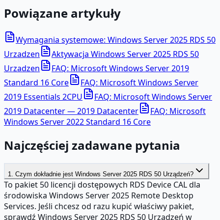
Powiązane artykuły
Wymagania systemowe: Windows Server 2025 RDS 50
Urzadzen
Aktywacja Windows Server 2025 RDS 50
Urzadzen
FAQ: Microsoft Windows Server 2019
Standard 16 Core
FAQ: Microsoft Windows Server
2019 Essentials 2CPU
FAQ: Microsoft Windows Server
2019 Datacenter — 2019 Datacenter
FAQ: Microsoft
Windows Server 2022 Standard 16 Core
Najczęściej zadawane pytania
1. Czym dokładnie jest Windows Server 2025 RDS 50 Urządzeń?
To pakiet 50 licencji dostępowych RDS Device CAL dla
środowiska Windows Server 2025 Remote Desktop
Services. Jeśli chcesz od razu kupić właściwy pakiet,
sprawdź Windows Server 2025 RDS 50 Urządzeń w