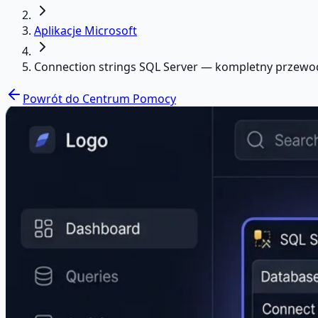
Aplikacje Microsoft
Connection strings SQL Server — kompletny przewo
Powrót do Centrum Pomocy