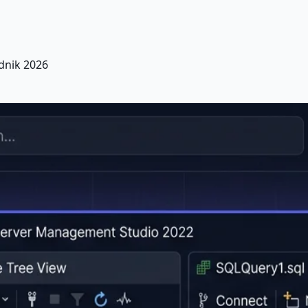
dnik 2026