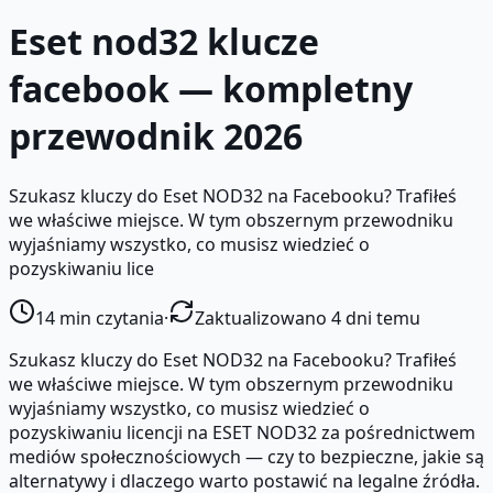
Eset nod32 klucze
facebook — kompletny
przewodnik 2026
Szukasz kluczy do Eset NOD32 na Facebooku? Trafiłeś
we właściwe miejsce. W tym obszernym przewodniku
wyjaśniamy wszystko, co musisz wiedzieć o
pozyskiwaniu lice
14
min czytania
·
Zaktualizowano 4 dni temu
Szukasz kluczy do Eset NOD32 na Facebooku? Trafiłeś
we właściwe miejsce. W tym obszernym przewodniku
wyjaśniamy wszystko, co musisz wiedzieć o
pozyskiwaniu licencji na ESET NOD32 za pośrednictwem
mediów społecznościowych — czy to bezpieczne, jakie są
alternatywy i dlaczego warto postawić na legalne źródła.