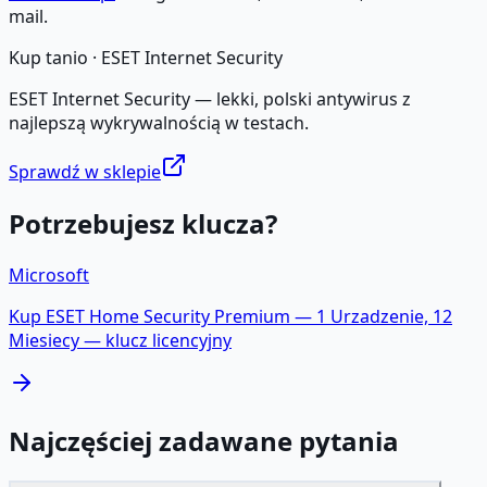
mail.
Kup tanio ·
ESET Internet Security
ESET Internet Security — lekki, polski antywirus z
najlepszą wykrywalnością w testach.
Sprawdź w sklepie
Potrzebujesz klucza?
Microsoft
Kup
ESET Home Security Premium — 1 Urzadzenie, 12
Miesiecy
— klucz licencyjny
Najczęściej zadawane pytania