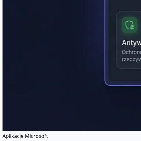
Aplikacje Microsoft