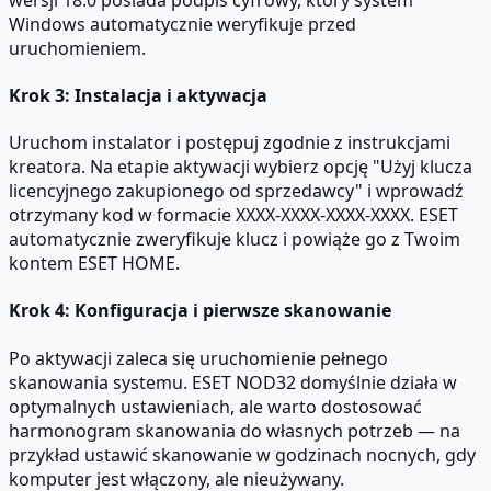
Windows automatycznie weryfikuje przed
uruchomieniem.
Krok 3: Instalacja i aktywacja
Uruchom instalator i postępuj zgodnie z instrukcjami
kreatora. Na etapie aktywacji wybierz opcję "Użyj klucza
licencyjnego zakupionego od sprzedawcy" i wprowadź
otrzymany kod w formacie XXXX-XXXX-XXXX-XXXX. ESET
automatycznie zweryfikuje klucz i powiąże go z Twoim
kontem ESET HOME.
Krok 4: Konfiguracja i pierwsze skanowanie
Po aktywacji zaleca się uruchomienie pełnego
skanowania systemu. ESET NOD32 domyślnie działa w
optymalnych ustawieniach, ale warto dostosować
harmonogram skanowania do własnych potrzeb — na
przykład ustawić skanowanie w godzinach nocnych, gdy
komputer jest włączony, ale nieużywany.