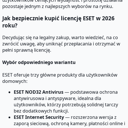
pozostaje jednym z najlepszych wyborów na rynku.
Jak bezpiecznie kupić licencję ESET w 2026
roku?
Decydując się na legalny zakup, warto wiedzieć, na co
zwrócić uwagę, aby uniknąć przepłacania i otrzymać w
pełni sprawną licencję.
Wybór odpowiedniego wariantu
ESET oferuje trzy główne produkty dla użytkowników
domowych:
ESET NOD32 Antivirus
— podstawowa ochrona
antywirusowa i antyspyware, idealna dla
użytkowników, którzy potrzebują solidnej tarczy
bez dodatkowych funkcji.
ESET Internet Security
— rozszerzona wersja z
zaporą sieciową, ochroną kamery, płatności online i