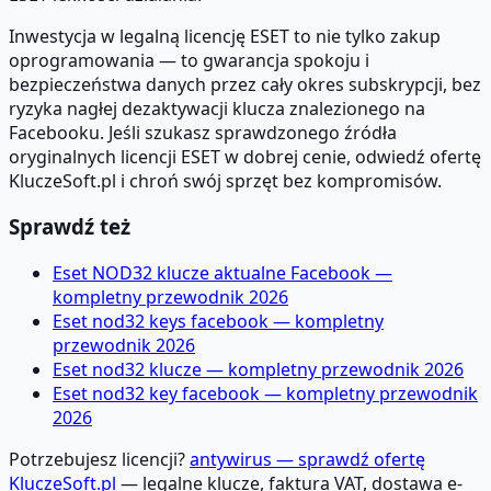
Inwestycja w legalną licencję ESET to nie tylko zakup
oprogramowania — to gwarancja spokoju i
bezpieczeństwa danych przez cały okres subskrypcji, bez
ryzyka nagłej dezaktywacji klucza znalezionego na
Facebooku. Jeśli szukasz sprawdzonego źródła
oryginalnych licencji ESET w dobrej cenie, odwiedź ofertę
KluczeSoft.pl i chroń swój sprzęt bez kompromisów.
Sprawdź też
Eset NOD32 klucze aktualne Facebook —
kompletny przewodnik 2026
Eset nod32 keys facebook — kompletny
przewodnik 2026
Eset nod32 klucze — kompletny przewodnik 2026
Eset nod32 key facebook — kompletny przewodnik
2026
Potrzebujesz licencji?
antywirus — sprawdź ofertę
KluczeSoft.pl
— legalne klucze, faktura VAT, dostawa e-