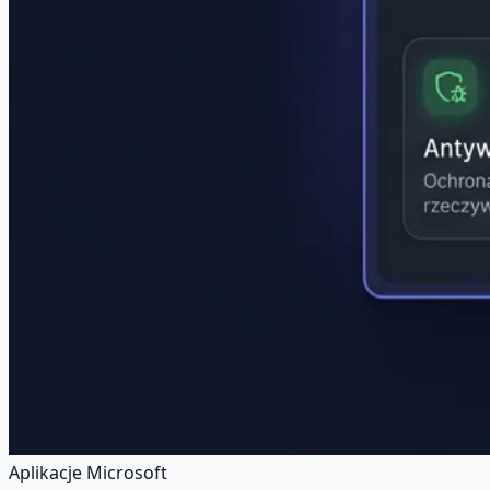
Aplikacje Microsoft