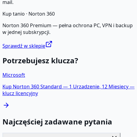
mail.
Kup tanio ·
Norton 360
Norton 360 Premium — pełna ochrona PC, VPN i backup
w jednej subskrypcji.
Sprawdź w sklepie
Potrzebujesz klucza?
Microsoft
Kup
Norton 360 Standard — 1 Urzadzenie, 12 Miesiecy
—
klucz licencyjny
Najczęściej zadawane pytania