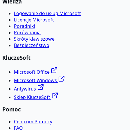
Wiedza
Logowanie do usług Microsoft
Licencje Microsoft
Poradniki
Porównania
Skróty klawiszowe
Bezpieczeństwo
KluczeSoft
Microsoft Office
Microsoft Windows
Antywirus
Sklep KluczeSoft
Pomoc
Centrum Pomocy
FAQ