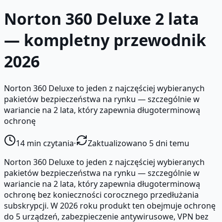
Norton 360 Deluxe 2 lata
— kompletny przewodnik
2026
Norton 360 Deluxe to jeden z najczęściej wybieranych
pakietów bezpieczeństwa na rynku — szczególnie w
wariancie na 2 lata, który zapewnia długoterminową
ochronę
14
min czytania
·
Zaktualizowano 5 dni temu
Norton 360 Deluxe to jeden z najczęściej wybieranych
pakietów bezpieczeństwa na rynku — szczególnie w
wariancie na 2 lata, który zapewnia długoterminową
ochronę bez konieczności corocznego przedłużania
subskrypcji. W 2026 roku produkt ten obejmuje ochronę
do 5 urządzeń, zabezpieczenie antywirusowe, VPN bez