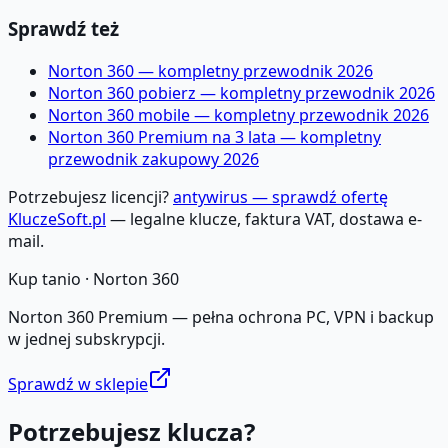
Sprawdź też
Norton 360 — kompletny przewodnik 2026
Norton 360 pobierz — kompletny przewodnik 2026
Norton 360 mobile — kompletny przewodnik 2026
Norton 360 Premium na 3 lata — kompletny
przewodnik zakupowy 2026
Potrzebujesz licencji?
antywirus — sprawdź ofertę
KluczeSoft.pl
— legalne klucze, faktura VAT, dostawa e-
mail.
Kup tanio ·
Norton 360
Norton 360 Premium — pełna ochrona PC, VPN i backup
w jednej subskrypcji.
Sprawdź w sklepie
Potrzebujesz klucza?