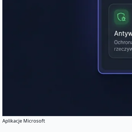
Aplikacje Microsoft