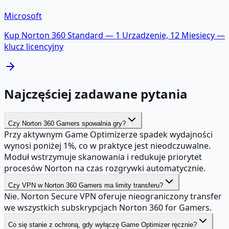
Microsoft
Kup
Norton 360 Standard — 1 Urzadzenie, 12 Miesiecy
—
klucz licencyjny
Najczęściej zadawane pytania
Czy Norton 360 Gamers spowalnia gry?
Przy aktywnym Game Optimizerze spadek wydajności
wynosi poniżej 1%, co w praktyce jest nieodczuwalne.
Moduł wstrzymuje skanowania i redukuje priorytet
procesów Norton na czas rozgrywki automatycznie.
Czy VPN w Norton 360 Gamers ma limity transferu?
Nie. Norton Secure VPN oferuje nieograniczony transfer
we wszystkich subskrypcjach Norton 360 for Gamers.
Co się stanie z ochroną, gdy wyłączę Game Optimizer ręcznie?