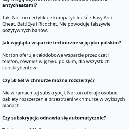
antycheatami?
Tak. Norton certyfikuje kompatybilność z Easy Anti-
Cheat, BattlEye i Ricochet. Nie powoduje fałszywie
pozytywnych banów.
Jak wygląda wsparcie techniczne w języku polskim?
Norton oferuje całodobowe wsparcie przez czat i
telefon, również w języku polskim, dla wszystkich
subskrybentów.
Czy 50 GB w chmurze można rozszerzyć?
Nie w ramach tej subskrypcji. Norton oferuje osobne
pakiety rozszerzenia przestrzeni w chmurze w wyższych
planach.
Czy subskrypcja odnawia się automatycznie?