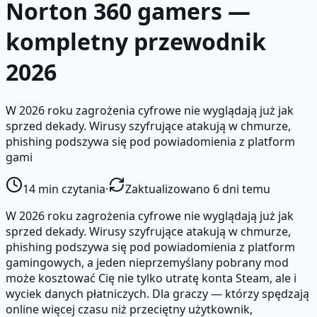
Norton 360 gamers —
kompletny przewodnik
2026
W 2026 roku zagrożenia cyfrowe nie wyglądają już jak
sprzed dekady. Wirusy szyfrujące atakują w chmurze,
phishing podszywa się pod powiadomienia z platform
gami
14
min czytania
·
Zaktualizowano 6 dni temu
W 2026 roku zagrożenia cyfrowe nie wyglądają już jak
sprzed dekady. Wirusy szyfrujące atakują w chmurze,
phishing podszywa się pod powiadomienia z platform
gamingowych, a jeden nieprzemyślany pobrany mod
może kosztować Cię nie tylko utratę konta Steam, ale i
wyciek danych płatniczych. Dla graczy — którzy spędzają
online więcej czasu niż przeciętny użytkownik,