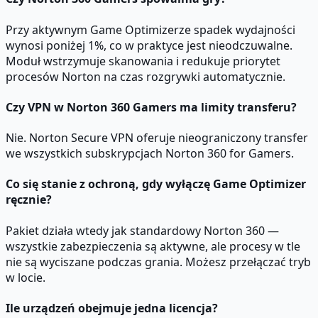
Przy aktywnym Game Optimizerze spadek wydajności
wynosi poniżej 1%, co w praktyce jest nieodczuwalne.
Moduł wstrzymuje skanowania i redukuje priorytet
procesów Norton na czas rozgrywki automatycznie.
Czy VPN w Norton 360 Gamers ma limity transferu?
Nie. Norton Secure VPN oferuje nieograniczony transfer
we wszystkich subskrypcjach Norton 360 for Gamers.
Co się stanie z ochroną, gdy wyłączę Game Optimizer
ręcznie?
Pakiet działa wtedy jak standardowy Norton 360 —
wszystkie zabezpieczenia są aktywne, ale procesy w tle
nie są wyciszane podczas grania. Możesz przełączać tryb
w locie.
Ile urządzeń obejmuje jedna licencja?