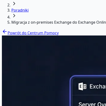
Poradniki
Migracja z on-premises Exchange do Exchange Onli
Powrót do Centrum Pomocy