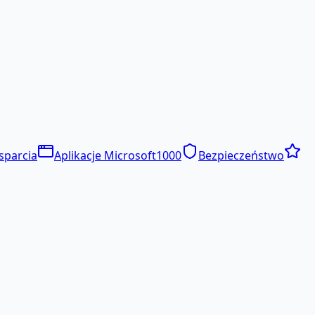
sparcia
Aplikacje Microsoft
1000
Bezpieczeństwo