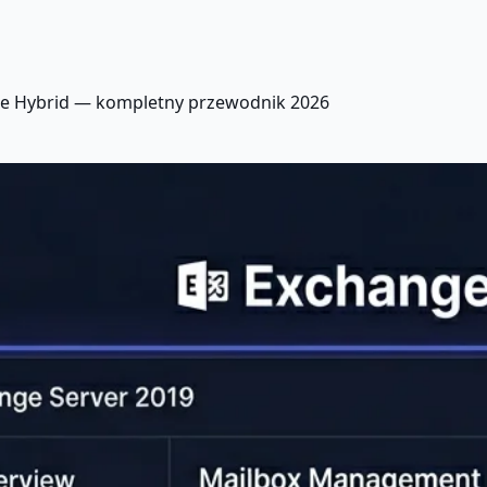
ne Hybrid — kompletny przewodnik 2026