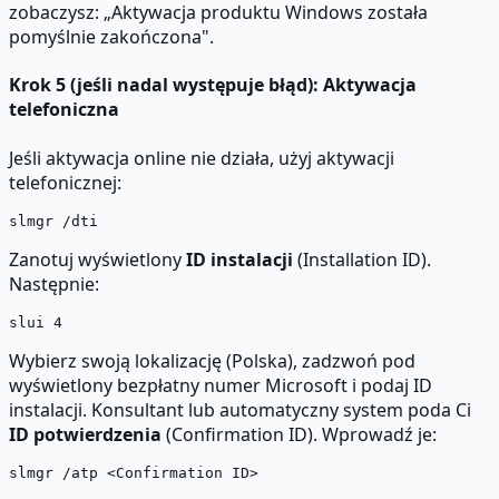
zobaczysz: „Aktywacja produktu Windows została
pomyślnie zakończona".
Krok 5 (jeśli nadal występuje błąd): Aktywacja
telefoniczna
Jeśli aktywacja online nie działa, użyj aktywacji
telefonicznej:
Zanotuj wyświetlony
ID instalacji
(Installation ID).
Następnie:
Wybierz swoją lokalizację (Polska), zadzwoń pod
wyświetlony bezpłatny numer Microsoft i podaj ID
instalacji. Konsultant lub automatyczny system poda Ci
ID potwierdzenia
(Confirmation ID). Wprowadź je: