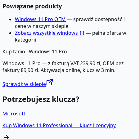
Powiązane produkty
Windows 11 Pro OEM
— sprawdź dostępność i
cenę w naszym sklepie
Zobacz wszystkie windows 11
— pełna oferta w
kategorii
Kup tanio ·
Windows 11 Pro
Windows 11 Pro — z fakturą VAT 239,90 zł, OEM bez
faktury 89,90 zł. Aktywacja online, klucz w 3 min.
Sprawdź w sklepie
Potrzebujesz klucza?
Microsoft
Kup
Windows 11 Professional
— klucz licencyjny