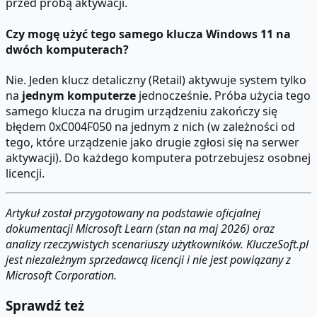
przed próbą aktywacji.
Czy mogę użyć tego samego klucza Windows 11 na
dwóch komputerach?
Nie. Jeden klucz detaliczny (Retail) aktywuje system tylko
na
jednym komputerze
jednocześnie. Próba użycia tego
samego klucza na drugim urządzeniu zakończy się
błędem 0xC004F050 na jednym z nich (w zależności od
tego, które urządzenie jako drugie zgłosi się na serwer
aktywacji). Do każdego komputera potrzebujesz osobnej
licencji.
Artykuł został przygotowany na podstawie oficjalnej
dokumentacji Microsoft Learn (stan na maj 2026) oraz
analizy rzeczywistych scenariuszy użytkowników. KluczeSoft.pl
jest niezależnym sprzedawcą licencji i nie jest powiązany z
Microsoft Corporation.
Sprawdź też