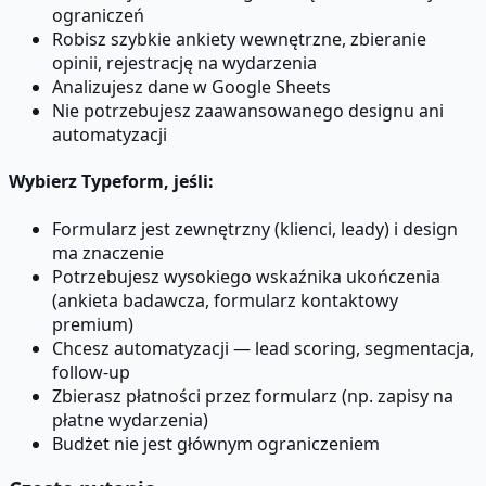
ograniczeń
Robisz szybkie ankiety wewnętrzne, zbieranie
opinii, rejestrację na wydarzenia
Analizujesz dane w Google Sheets
Nie potrzebujesz zaawansowanego designu ani
automatyzacji
Wybierz
Typeform
, jeśli:
Formularz jest zewnętrzny (klienci, leady) i design
ma znaczenie
Potrzebujesz wysokiego wskaźnika ukończenia
(ankieta badawcza, formularz kontaktowy
premium)
Chcesz automatyzacji — lead scoring, segmentacja,
follow-up
Zbierasz płatności przez formularz (np. zapisy na
płatne wydarzenia)
Budżet nie jest głównym ograniczeniem