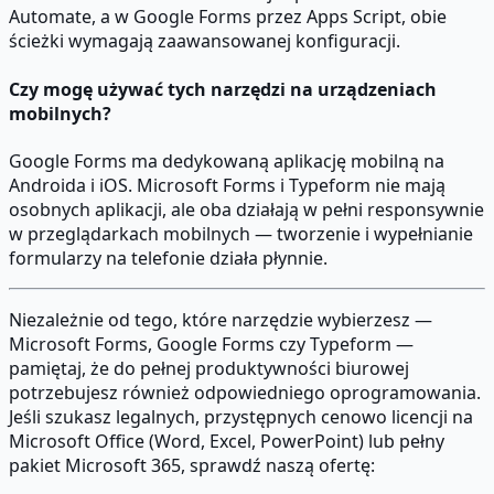
Automate, a w Google Forms przez Apps Script, obie
ścieżki wymagają zaawansowanej konfiguracji.
Czy mogę używać tych narzędzi na urządzeniach
mobilnych?
Google Forms ma dedykowaną aplikację mobilną na
Androida i iOS. Microsoft Forms i Typeform nie mają
osobnych aplikacji, ale oba działają w pełni responsywnie
w przeglądarkach mobilnych — tworzenie i wypełnianie
formularzy na telefonie działa płynnie.
Niezależnie od tego, które narzędzie wybierzesz —
Microsoft Forms, Google Forms czy Typeform —
pamiętaj, że do pełnej produktywności biurowej
potrzebujesz również odpowiedniego oprogramowania.
Jeśli szukasz legalnych, przystępnych cenowo licencji na
Microsoft Office (Word, Excel, PowerPoint) lub pełny
pakiet Microsoft 365, sprawdź naszą ofertę: