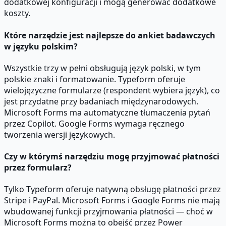
dodatkowej konfiguracji i mogą generować dodatkowe
koszty.
Które narzędzie jest najlepsze do ankiet badawczych
w języku polskim?
Wszystkie trzy w pełni obsługują język polski, w tym
polskie znaki i formatowanie. Typeform oferuje
wielojęzyczne formularze (respondent wybiera język), co
jest przydatne przy badaniach międzynarodowych.
Microsoft Forms ma automatyczne tłumaczenia pytań
przez Copilot. Google Forms wymaga ręcznego
tworzenia wersji językowych.
Czy w którymś narzędziu mogę przyjmować płatności
przez formularz?
Tylko Typeform oferuje natywną obsługę płatności przez
Stripe i PayPal. Microsoft Forms i Google Forms nie mają
wbudowanej funkcji przyjmowania płatności — choć w
Microsoft Forms można to obejść przez Power