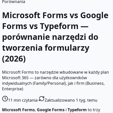
Porównania
Microsoft Forms vs Google
Forms vs Typeform —
porównanie narzędzi do
tworzenia formularzy
(2026)
Microsoft Forms to narzędzie wbudowane w każdy plan
Microsoft 365 — zarówno dla użytkowników
indywidualnych (Family/Personal), jak i firm (Business,
Enterprise)
11
min czytania
·
Zaktualizowano 1 tyg. temu
Microsoft Forms
,
Google Forms
i
Typeform
to trzy