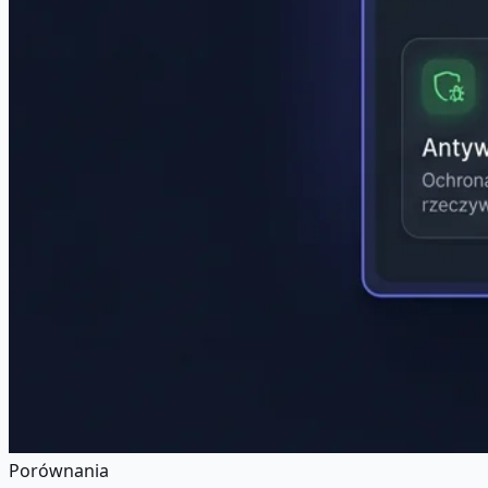
Porównania