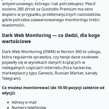
antywirusowego, którego i tak potrzebujesz. Płacić
osobno 280 zł/rok za Qustodio Premium ma sens
dopiero w przypadku problematycznych nastolatków,
gdzie potrzeba zaawansowanego monitoringu treści
wiadomości.
Dark Web Monitoring — co śledzi, dla kogo
wartościowe
Dark Web Monitoring (DWM) w Norton 360 to usługa,
która regularnie sprawdza, czy twoje dane osobowe
pojawiły się w wyciekach danych krążących w
nielegalnych częściach internetu (fora hackerów,
marketplace'y typu Genesis, Russian Market, kanały
Telegram).
Co możesz monitorować (do 10-50 pozycji zależnie od
edycji):
Adresy e-mail
Numery telefonów