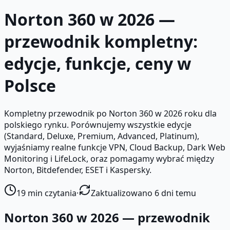
Norton 360 w 2026 —
przewodnik kompletny:
edycje, funkcje, ceny w
Polsce
Kompletny przewodnik po Norton 360 w 2026 roku dla
polskiego rynku. Porównujemy wszystkie edycje
(Standard, Deluxe, Premium, Advanced, Platinum),
wyjaśniamy realne funkcje VPN, Cloud Backup, Dark Web
Monitoring i LifeLock, oraz pomagamy wybrać między
Norton, Bitdefender, ESET i Kaspersky.
19
min czytania
·
Zaktualizowano 6 dni temu
Norton 360 w 2026 — przewodnik