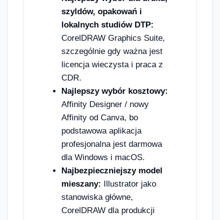
szyldów, opakowań i
lokalnych studiów DTP:
CorelDRAW Graphics Suite,
szczególnie gdy ważna jest
licencja wieczysta i praca z
CDR.
Najlepszy wybór kosztowy:
Affinity Designer / nowy
Affinity od Canva, bo
podstawowa aplikacja
profesjonalna jest darmowa
dla Windows i macOS.
Najbezpieczniejszy model
mieszany:
Illustrator jako
stanowiska główne,
CorelDRAW dla produkcji