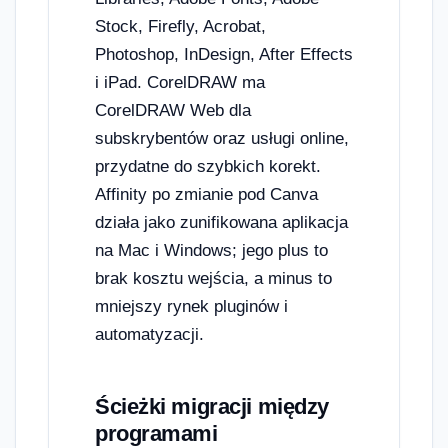
Stock, Firefly, Acrobat,
Photoshop, InDesign, After Effects
i iPad. CorelDRAW ma
CorelDRAW Web dla
subskrybentów oraz usługi online,
przydatne do szybkich korekt.
Affinity po zmianie pod Canva
działa jako zunifikowana aplikacja
na Mac i Windows; jego plus to
brak kosztu wejścia, a minus to
mniejszy rynek pluginów i
automatyzacji.
Ścieżki migracji między
programami