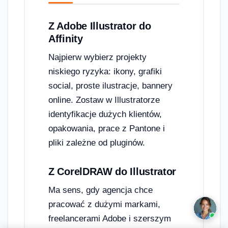
Z Adobe Illustrator do
Affinity
Najpierw wybierz projekty
niskiego ryzyka: ikony, grafiki
social, proste ilustracje, bannery
online. Zostaw w Illustratorze
identyfikacje dużych klientów,
opakowania, prace z Pantone i
pliki zależne od pluginów.
Z CorelDRAW do Illustrator
Ma sens, gdy agencja chce
pracować z dużymi markami,
freelancerami Adobe i szerszym