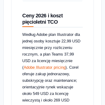
Ceny 2026 i koszt
pięcioletni TCO
Według Adobe plan Illustrator dla
jednej osoby kosztuje 22,99 USD
miesięcznie przy rozliczeniu
rocznym, a plan Teams 37,99
USD za licencję miesięcznie
(
Adobe Illustrator pricing
). Corel
oferuje zakup jednorazowy,
subskrypcję oraz maintenance;
orientacyjnie rynek wskazuje
około 549 USD za licencję
wieczystą i około 269 USD