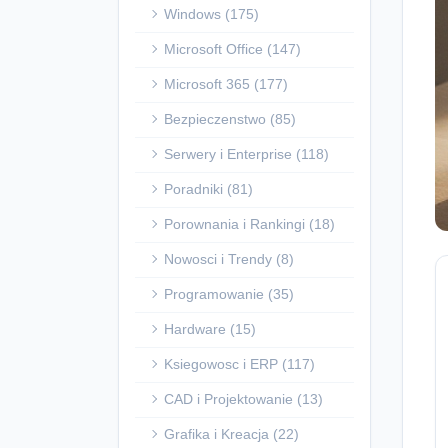
Windows (175)
Microsoft Office (147)
Microsoft 365 (177)
Bezpieczenstwo (85)
Serwery i Enterprise (118)
Poradniki (81)
Porownania i Rankingi (18)
Nowosci i Trendy (8)
Programowanie (35)
Hardware (15)
Ksiegowosc i ERP (117)
CAD i Projektowanie (13)
Grafika i Kreacja (22)