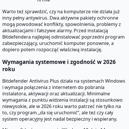
Warto też sprawdzić, czy na komputerze nie działa już
inny pełny antywirus. Dwa aktywne pakiety ochronne
mogą powodować konflikty, spowolnienia, problemy z
aktualizacjami i fałszywe alarmy. Przed instalacją
Bitdefendera najlepiej odinstalować poprzedni program
zabezpieczający, uruchomić komputer ponownie, a
dopiero potem rozpocząć właściwą instalację.
Wymagania systemowe i zgodność w 2026
roku
Bitdefender Antivirus Plus działa na systemach Windows
i wymaga połączenia z internetem do pobrania
instalatora, aktywacji oraz aktualizacji. Minimalne
wymagania z punktu widzenia instalacji są stosunkowo
niewysokie, ale w 2026 roku warto patrzeć nie tylko na
to, czy program „da się uruchomić”, ale też czy cały
system operacyjny jest nadal bezpieczny i wspierany.