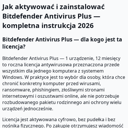
Jak aktywować i zainstalować
Bitdefender Antivirus Plus —
kompletna instrukcja 2026
Bitdefender Antivirus Plus — dla kogo jest ta
licencja?
Bitdefender Antivirus Plus — 1 urządzenie, 12 miesięcy
to roczna licencja antywirusowa przeznaczona przede
wszystkim dla jednego komputera z systemem
Windows. W praktyce jest to wybór dla osoby, która chce
chronić konkretny komputer przed wirusami,
ransomware, phishingiem, złośliwymi stronami
internetowymi i oszustwami online, ale nie potrzebuje
rozbudowanego pakietu rodzinnego ani ochrony wielu
urządzeń jednocześnie.
Licencja jest aktywowana cyfrowo, bez pudełka i bez
nośnika fizycznego. Po zakupie otrzymujesz wiadomość