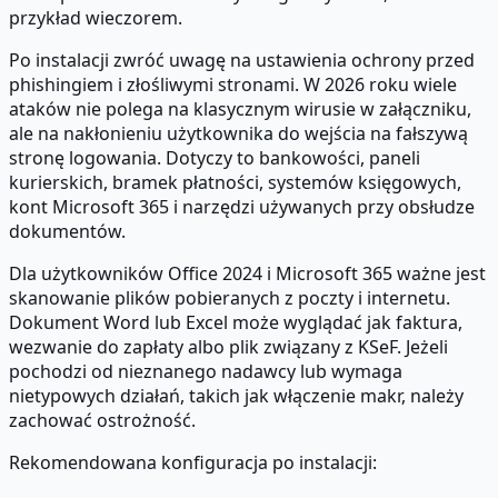
przykład wieczorem.
Po instalacji zwróć uwagę na ustawienia ochrony przed
phishingiem i złośliwymi stronami. W 2026 roku wiele
ataków nie polega na klasycznym wirusie w załączniku,
ale na nakłonieniu użytkownika do wejścia na fałszywą
stronę logowania. Dotyczy to bankowości, paneli
kurierskich, bramek płatności, systemów księgowych,
kont Microsoft 365 i narzędzi używanych przy obsłudze
dokumentów.
Dla użytkowników Office 2024 i Microsoft 365 ważne jest
skanowanie plików pobieranych z poczty i internetu.
Dokument Word lub Excel może wyglądać jak faktura,
wezwanie do zapłaty albo plik związany z KSeF. Jeżeli
pochodzi od nieznanego nadawcy lub wymaga
nietypowych działań, takich jak włączenie makr, należy
zachować ostrożność.
Rekomendowana konfiguracja po instalacji: