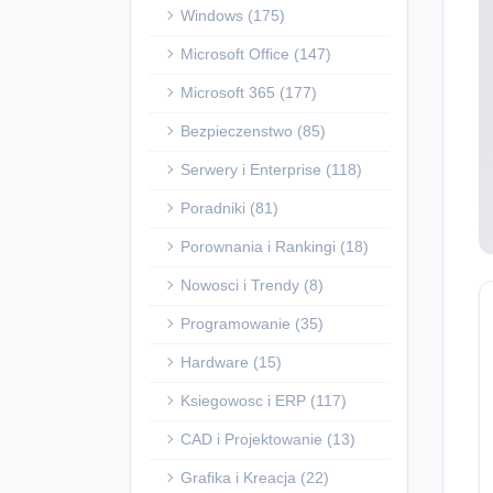
Windows (175)
Microsoft Office (147)
Microsoft 365 (177)
Bezpieczenstwo (85)
Serwery i Enterprise (118)
Poradniki (81)
Porownania i Rankingi (18)
Nowosci i Trendy (8)
Programowanie (35)
Hardware (15)
Ksiegowosc i ERP (117)
CAD i Projektowanie (13)
Grafika i Kreacja (22)