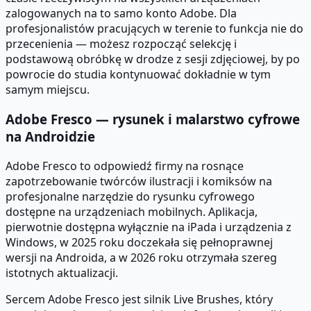
zalogowanych na to samo konto Adobe. Dla
profesjonalistów pracujących w terenie to funkcja nie do
przecenienia — możesz rozpocząć selekcję i
podstawową obróbkę w drodze z sesji zdjęciowej, by po
powrocie do studia kontynuować dokładnie w tym
samym miejscu.
Adobe Fresco — rysunek i malarstwo cyfrowe
na Androidzie
Adobe Fresco to odpowiedź firmy na rosnące
zapotrzebowanie twórców ilustracji i komiksów na
profesjonalne narzędzie do rysunku cyfrowego
dostępne na urządzeniach mobilnych. Aplikacja,
pierwotnie dostępna wyłącznie na iPada i urządzenia z
Windows, w 2025 roku doczekała się pełnoprawnej
wersji na Androida, a w 2026 roku otrzymała szereg
istotnych aktualizacji.
Sercem Adobe Fresco jest silnik Live Brushes, który