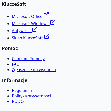
KluczeSoft
Microsoft Office
Microsoft Windows
Antywirus
Sklep KluczeSoft
Pomoc
Centrum Pomocy
FAQ
Zgłoszenie do wsparcia
Informacje
Regulamin
Polityka prywatności
RODO