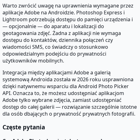
Warto zwrócić uwagę na uprawnienia wymagane przez
aplikacje Adobe na Androidzie. Photoshop Express i
Lightroom potrzebują dostępu do pamięci urządzenia i
— opcjonalnie — do aparatu i lokalizacji do
geotagowania zdjęć. Żadna z aplikacji nie wymaga
dostępu do kontaktów, dziennika połączeń czy
wiadomości SMS, co świadczy o stosunkowo
odpowiedzialnym podejściu do prywatności
użytkowników mobilnych.
Integracja między aplikacjami Adobe a galerią
systemową Androida została w 2026 roku usprawniona
dzięki natywnemu wsparciu dla Android Photo Picker
API. Oznacza to, że możesz udostępniać aplikacjom
Adobe tylko wybrane zdjęcia, zamiast udostępniać
dostęp do całej galerii — rozwiązanie szczególnie istotne
dla osób dbających o prywatność prywatnych fotografii.
Częste pytania