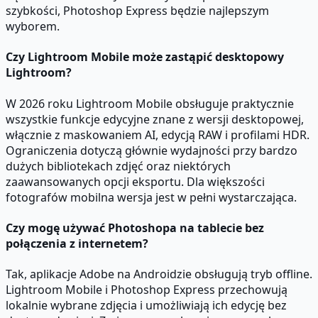
szybkości, Photoshop Express będzie najlepszym
wyborem.
Czy Lightroom Mobile może zastąpić desktopowy
Lightroom?
W 2026 roku Lightroom Mobile obsługuje praktycznie
wszystkie funkcje edycyjne znane z wersji desktopowej,
włącznie z maskowaniem AI, edycją RAW i profilami HDR.
Ograniczenia dotyczą głównie wydajności przy bardzo
dużych bibliotekach zdjęć oraz niektórych
zaawansowanych opcji eksportu. Dla większości
fotografów mobilna wersja jest w pełni wystarczająca.
Czy mogę używać Photoshopa na tablecie bez
połączenia z internetem?
Tak, aplikacje Adobe na Androidzie obsługują tryb offline.
Lightroom Mobile i Photoshop Express przechowują
lokalnie wybrane zdjęcia i umożliwiają ich edycję bez