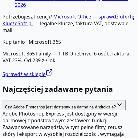
2026
Potrzebujesz licencji?
Microsoft Office — sprawdź ofertę
KluczeSoft.pl
— legalne klucze, faktura VAT, dostawa e-
mail.
Kup tanio ·
Microsoft 365
Microsoft 365 Family — 1 TB OneDrive, 6 osób, faktura
VAT 23%. Od 239 zł/rok.
Sprawdź w sklepie
Najczęściej zadawane pytania
Czy Adobe Photoshop jest dostępny za darmo na Androidzie?
Adobe Photoshop Express jest dostępny w wersji
darmowej z podstawowym zestawem funkcji.
Zaawansowane narzędzia, w tym pełne filtry, retusz
skóry i eksport w wysokiej rozdzielczości, wymagają