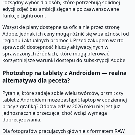
rozsądny wybór dla osób, które potrzebują solidnej
edycji zdjęć bez ambicji sięgania po zaawansowane
funkcje Lightroom.
Wszystkie plany dostępne są oficjalnie przez stronę
Adobe, jednak ich ceny mogą różnić się w zależności od
regionu i aktualnych promocji. Przed zakupem warto
sprawdzić dostępność kluczy aktywacyjnych w
sprawdzonych źródłach, które mogą oferować
korzystniejsze warunki dostępu do subskrypcji Adobe.
Photoshop na tablety z Androidem — realna
alternatywa dla peceta?
Pytanie, które zadaje sobie wielu twórców, brzmi: czy
tablet z Androidem może zastąpić laptop w codziennej
pracy z grafiką? Odpowiedź w 2026 roku nie jest już
jednoznacznie przecząca, choć wciąż wymaga
doprecyzowania.
Dla fotografów pracujących głównie z formatem RAW,