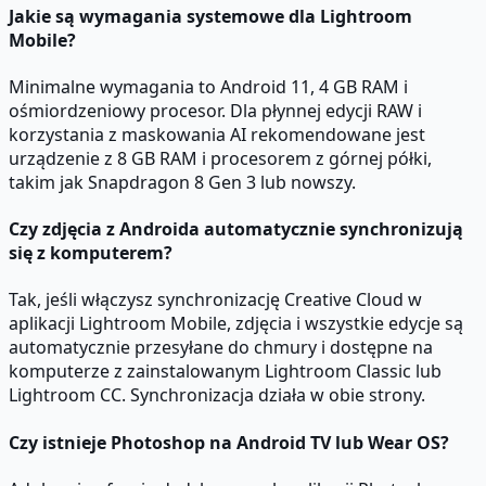
Jakie są wymagania systemowe dla Lightroom
Mobile?
Minimalne wymagania to Android 11, 4 GB RAM i
ośmiordzeniowy procesor. Dla płynnej edycji RAW i
korzystania z maskowania AI rekomendowane jest
urządzenie z 8 GB RAM i procesorem z górnej półki,
takim jak Snapdragon 8 Gen 3 lub nowszy.
Czy zdjęcia z Androida automatycznie synchronizują
się z komputerem?
Tak, jeśli włączysz synchronizację Creative Cloud w
aplikacji Lightroom Mobile, zdjęcia i wszystkie edycje są
automatycznie przesyłane do chmury i dostępne na
komputerze z zainstalowanym Lightroom Classic lub
Lightroom CC. Synchronizacja działa w obie strony.
Czy istnieje Photoshop na Android TV lub Wear OS?