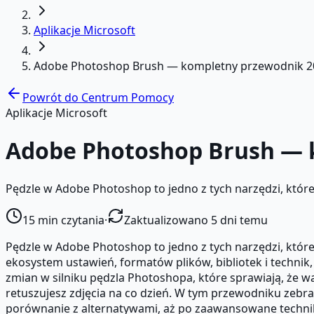
Aplikacje Microsoft
Adobe Photoshop Brush — kompletny przewodnik 2
Powrót do Centrum Pomocy
Aplikacje Microsoft
Adobe Photoshop Brush — 
Pędzle w Adobe Photoshop to jedno z tych narzędzi, które
15
min czytania
·
Zaktualizowano 5 dni temu
Pędzle w Adobe Photoshop to jedno z tych narzędzi, które
ekosystem ustawień, formatów plików, bibliotek i technik, 
zmian w silniku pędzla Photoshopa, które sprawiają, że 
retuszujesz zdjęcia na co dzień. W tym przewodniku zebr
porównanie z alternatywami, aż po zaawansowane techniki