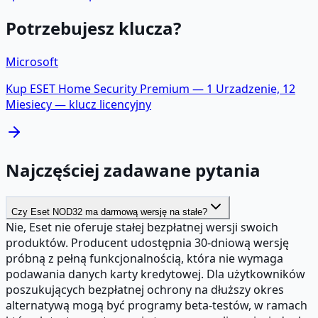
Potrzebujesz klucza?
Microsoft
Kup
ESET Home Security Premium — 1 Urzadzenie, 12
Miesiecy
— klucz licencyjny
Najczęściej zadawane pytania
Czy Eset NOD32 ma darmową wersję na stałe?
Nie, Eset nie oferuje stałej bezpłatnej wersji swoich
produktów. Producent udostępnia 30-dniową wersję
próbną z pełną funkcjonalnością, która nie wymaga
podawania danych karty kredytowej. Dla użytkowników
poszukujących bezpłatnej ochrony na dłuższy okres
alternatywą mogą być programy beta-testów, w ramach