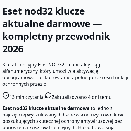
Eset nod32 klucze
aktualne darmowe —
kompletny przewodnik
2026
Klucz licencyjny Eset NOD32 to unikalny ciąg
alfanumeryczny, który umożliwia aktywację
oprogramowania i korzystanie z pełnego zakresu funkcji
ochronnych przez o
13
min czytania
·
Zaktualizowano 4 dni temu
Eset nod32 klucze aktualne darmowe
to jedno z
najczęściej wyszukiwanych haseł wśród użytkowników
poszukujących skutecznej ochrony antywirusowej bez
ponoszenia kosztów licencyjnych. Hasło to wpisują