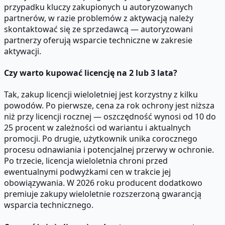
przypadku kluczy zakupionych u autoryzowanych
partnerów, w razie problemów z aktywacją należy
skontaktować się ze sprzedawcą — autoryzowani
partnerzy oferują wsparcie techniczne w zakresie
aktywacji.
Czy warto kupować licencję na 2 lub 3 lata?
Tak, zakup licencji wieloletniej jest korzystny z kilku
powodów. Po pierwsze, cena za rok ochrony jest niższa
niż przy licencji rocznej — oszczędność wynosi od 10 do
25 procent w zależności od wariantu i aktualnych
promocji. Po drugie, użytkownik unika corocznego
procesu odnawiania i potencjalnej przerwy w ochronie.
Po trzecie, licencja wieloletnia chroni przed
ewentualnymi podwyżkami cen w trakcie jej
obowiązywania. W 2026 roku producent dodatkowo
premiuje zakupy wieloletnie rozszerzoną gwarancją
wsparcia technicznego.