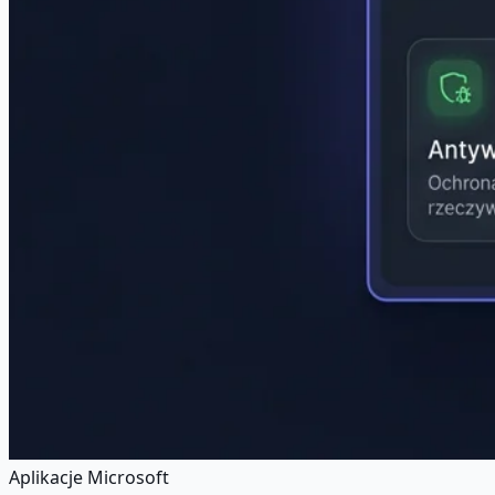
Aplikacje Microsoft