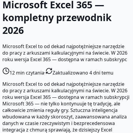
Microsoft Excel 365 —
kompletny przewodnik
2026
Microsoft Excel to od dekad najpotężniejsze narzędzie
do pracy z arkuszami kalkulacyjnymi na świecie. W 2026
roku wersja Excel 365 — dostępna w ramach subskrypc
12
min czytania
·
Zaktualizowano 4 dni temu
Microsoft Excel to od dekad najpotężniejsze narzędzie
do pracy z arkuszami kalkulacyjnymi na świecie. W 2026
roku wersja Excel 365 — dostępna w ramach subskrypcji
Microsoft 365 — nie tylko kontynuuje tę tradycję, ale
całkowicie zmienia reguły gry. Sztuczna inteligencja
wbudowana w każdy skoroszyt, zaawansowana analiza
danych w czasie rzeczywistym i bezprecedensowa
integracja z chmurą sprawiają, że dzisiejszy Excel