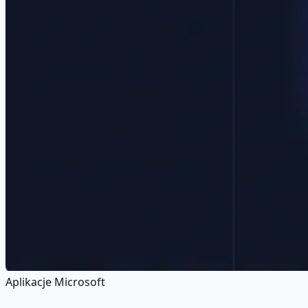
Aplikacje Microsoft