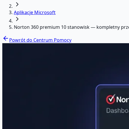
Aplikacje Microsoft
Norton 360 premium 10 stanowisk — kompletny prz
Powrót do Centrum Pomocy