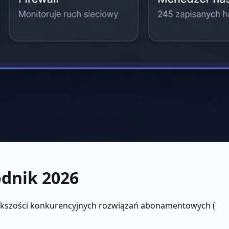
dnik 2026
iększości konkurencyjnych rozwiązań abonamentowych (