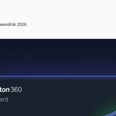
ewodnik 2026