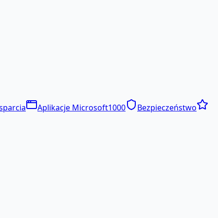
sparcia
Aplikacje Microsoft
1000
Bezpieczeństwo