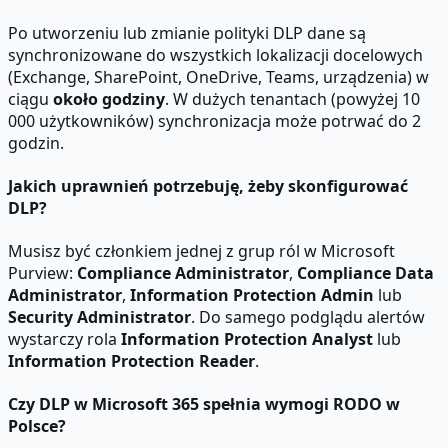
Po utworzeniu lub zmianie polityki DLP dane są
synchronizowane do wszystkich lokalizacji docelowych
(Exchange, SharePoint, OneDrive, Teams, urządzenia) w
ciągu
około godziny
. W dużych tenantach (powyżej 10
000 użytkowników) synchronizacja może potrwać do 2
godzin.
Jakich uprawnień potrzebuję, żeby skonfigurować
DLP?
Musisz być członkiem jednej z grup ról w Microsoft
Purview:
Compliance Administrator
,
Compliance Data
Administrator
,
Information Protection Admin
lub
Security Administrator
. Do samego podglądu alertów
wystarczy rola
Information Protection Analyst
lub
Information Protection Reader
.
Czy DLP w Microsoft 365 spełnia wymogi RODO w
Polsce?