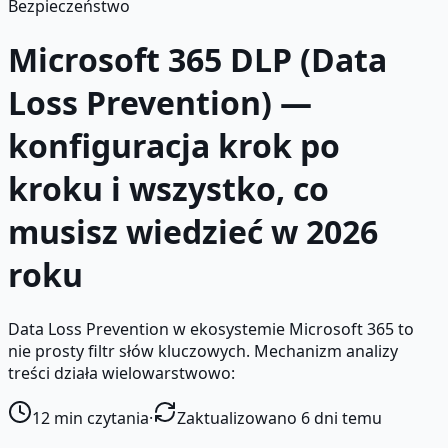
Bezpieczeństwo
Microsoft 365 DLP (Data
Loss Prevention) —
konfiguracja krok po
kroku i wszystko, co
musisz wiedzieć w 2026
roku
Data Loss Prevention w ekosystemie Microsoft 365 to
nie prosty filtr słów kluczowych. Mechanizm analizy
treści działa wielowarstwowo:
12
min czytania
·
Zaktualizowano 6 dni temu