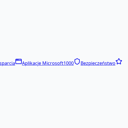
sparcia
Aplikacje Microsoft
1000
Bezpieczeństwo