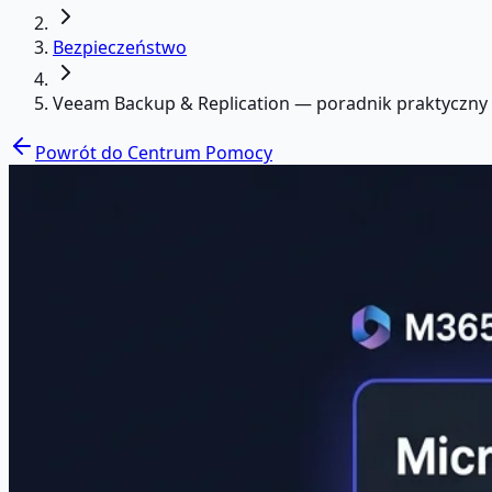
Bezpieczeństwo
Veeam Backup & Replication — poradnik praktyczny
Powrót do Centrum Pomocy