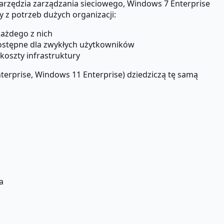
arzędzia zarządzania sieciowego, Windows 7 Enterprise
z potrzeb dużych organizacji:
ażdego z nich
ostępne dla zwykłych użytkowników
koszty infrastruktury
erprise, Windows 11 Enterprise) dziedziczą tę samą
a