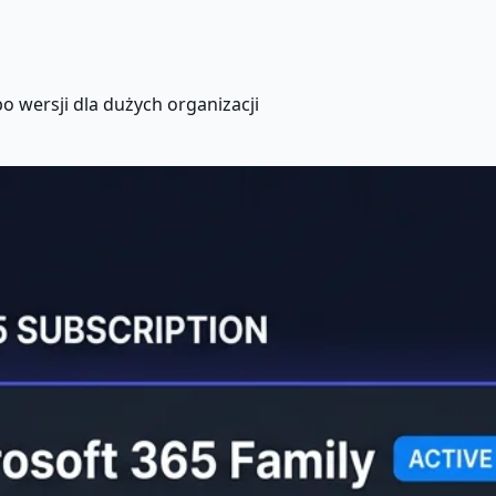
 wersji dla dużych organizacji