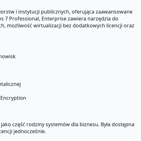
rstw i instytucji publicznych, oferująca zaawansowane
 7 Professional, Enterprise zawiera narzędzia do
możliwość wirtualizacji bez dodatkowych licencji oraz
anowisk
talicznej
 Encryption
jako część rodziny systemów dla biznesu. Była dostępna
encji jednocześnie.