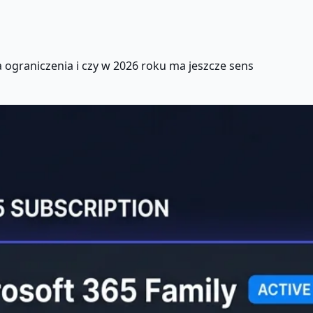
 ograniczenia i czy w 2026 roku ma jeszcze sens