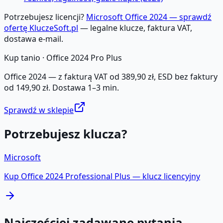
Potrzebujesz licencji?
Microsoft Office 2024 — sprawdź
ofertę KluczeSoft.pl
— legalne klucze, faktura VAT,
dostawa e-mail.
Kup tanio ·
Office 2024 Pro Plus
Office 2024 — z fakturą VAT od 389,90 zł, ESD bez faktury
od 149,90 zł. Dostawa 1–3 min.
Sprawdź w sklepie
Potrzebujesz klucza?
Microsoft
Kup
Office 2024 Professional Plus
— klucz licencyjny
Najczęściej zadawane pytania