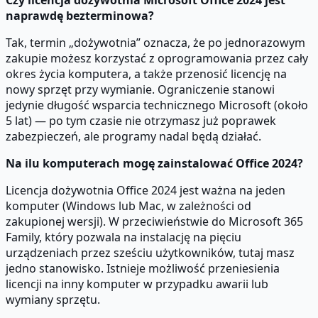
naprawdę bezterminowa?
Tak, termin „dożywotnia” oznacza, że po jednorazowym
zakupie możesz korzystać z oprogramowania przez cały
okres życia komputera, a także przenosić licencję na
nowy sprzęt przy wymianie. Ograniczenie stanowi
jedynie długość wsparcia technicznego Microsoft (około
5 lat) — po tym czasie nie otrzymasz już poprawek
zabezpieczeń, ale programy nadal będą działać.
Na ilu komputerach mogę zainstalować Office 2024?
Licencja dożywotnia Office 2024 jest ważna na jeden
komputer (Windows lub Mac, w zależności od
zakupionej wersji). W przeciwieństwie do Microsoft 365
Family, który pozwala na instalację na pięciu
urządzeniach przez sześciu użytkowników, tutaj masz
jedno stanowisko. Istnieje możliwość przeniesienia
licencji na inny komputer w przypadku awarii lub
wymiany sprzętu.