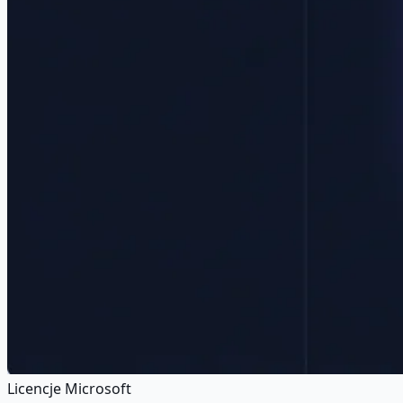
Licencje Microsoft