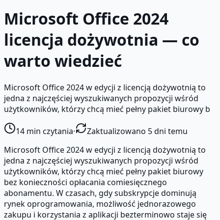
Microsoft Office 2024
licencja dożywotnia — co
warto wiedzieć
Microsoft Office 2024 w edycji z licencją dożywotnią to
jedna z najczęściej wyszukiwanych propozycji wśród
użytkowników, którzy chcą mieć pełny pakiet biurowy b
14
min czytania
·
Zaktualizowano 5 dni temu
Microsoft Office 2024 w edycji z licencją dożywotnią to
jedna z najczęściej wyszukiwanych propozycji wśród
użytkowników, którzy chcą mieć pełny pakiet biurowy
bez konieczności opłacania comiesięcznego
abonamentu. W czasach, gdy subskrypcje dominują
rynek oprogramowania, możliwość jednorazowego
zakupu i korzystania z aplikacji bezterminowo staje się