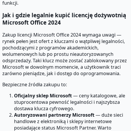
funkcji.
Jak i gdzie legalnie kupić licencję dożywotnią
Microsoft Office 2024
Zakup licencji Microsoft Office 2024 wymaga uwagi —
rynek pełen jest ofert z kluczami o wątpliwej legalności,
pochodzącymi z programów akademickich,
wolumenowych lub po prostu nieautoryzowanych
odsprzedaży. Taki klucz może zostać zablokowany przez
Microsoft w dowolnym momencie, a użytkownik traci
zarówno pieniądze, jak i dostęp do oprogramowania.
Bezpieczne źródła zakupu to:
Oficjalny sklep Microsoft
— ceny katalogowe, ale
stuprocentowa pewność legalności i najszybsza
dostawa klucza cyfrowego.
Autoryzowani partnerzy Microsoft
— duże sieci
handlowe z elektroniką i sklepy internetowe
posiadające status Microsoft Partner. Warto