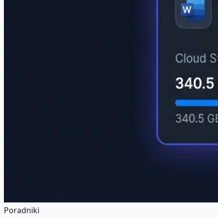
Poradniki