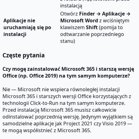
instalacją
Otwórz
Finder → Aplikacje →
Aplikacje nie
Microsoft Word
z wciśniętym
uruchamiają się po
klawiszem
Shift
(pomija to
instalacji
odtwarzanie poprzedniego
stanu)
Częste pytania
Czy mogę zainstalować Microsoft 365 i starszą wersję
Office (np. Office 2019) na tym samym komputerze?
Nie — Microsoft nie wspiera równoległej instalacji
Microsoft 365 i starszych wersji Office korzystających z
technologii Click-to-Run na tym samym komputerze.
Przed instalacją Microsoft 365 musisz całkowicie
odinstalować poprzednią wersję. Jedynym wyjątkiem są
samodzielne aplikacje jak Project 2021 czy Visio 2019 —
te mogą współistnieć z Microsoft 365.