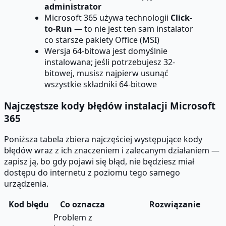
administrator
Microsoft 365 używa technologii
Click-
to-Run
— to nie jest ten sam instalator
co starsze pakiety Office (MSI)
Wersja 64-bitowa jest domyślnie
instalowana; jeśli potrzebujesz 32-
bitowej, musisz najpierw usunąć
wszystkie składniki 64-bitowe
Najczęstsze kody błędów instalacji Microsoft
365
Poniższa tabela zbiera najczęściej występujące kody
błędów wraz z ich znaczeniem i zalecanym działaniem —
zapisz ją, bo gdy pojawi się błąd, nie będziesz miał
dostępu do internetu z poziomu tego samego
urządzenia.
Kod błędu
Co oznacza
Rozwiązanie
Problem z