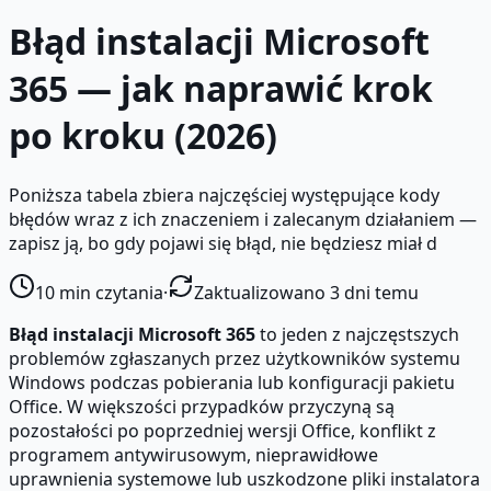
Błąd instalacji Microsoft
365 — jak naprawić krok
po kroku (2026)
Poniższa tabela zbiera najczęściej występujące kody
błędów wraz z ich znaczeniem i zalecanym działaniem —
zapisz ją, bo gdy pojawi się błąd, nie będziesz miał d
10
min czytania
·
Zaktualizowano 3 dni temu
Błąd instalacji Microsoft 365
to jeden z najczęstszych
problemów zgłaszanych przez użytkowników systemu
Windows podczas pobierania lub konfiguracji pakietu
Office. W większości przypadków przyczyną są
pozostałości po poprzedniej wersji Office, konflikt z
programem antywirusowym, nieprawidłowe
uprawnienia systemowe lub uszkodzone pliki instalatora