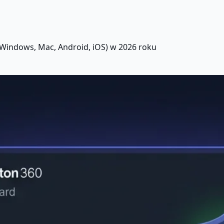
(Windows, Mac, Android, iOS) w 2026 roku