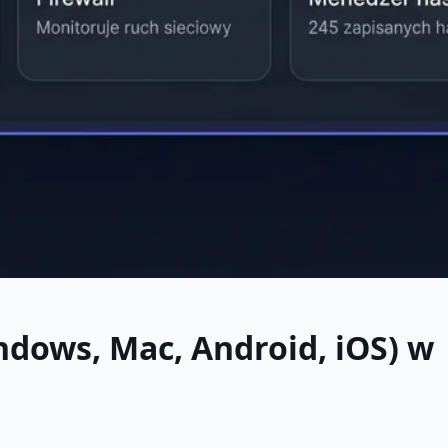
ndows, Mac, Android, iOS) w