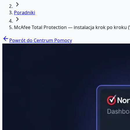
Poradniki
McAfee Total Protection — instalacja krok po kroku 
Powrót do Centrum Pomocy