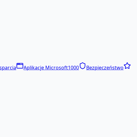
sparcia
Aplikacje Microsoft
1000
Bezpieczeństwo