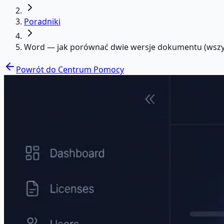
Poradniki
Word — jak porównać dwie wersje dokumentu (wszy
Powrót do Centrum Pomocy