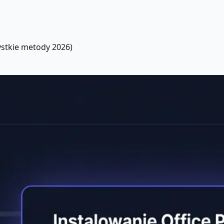
stkie metody 2026)