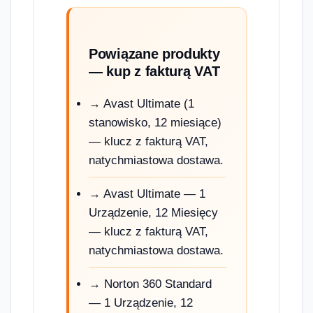
Powiązane produkty
— kup z fakturą VAT
→ Avast Ultimate (1
stanowisko, 12 miesiące)
— klucz z fakturą VAT,
natychmiastowa dostawa.
→ Avast Ultimate — 1
Urządzenie, 12 Miesięcy
— klucz z fakturą VAT,
natychmiastowa dostawa.
→ Norton 360 Standard
— 1 Urządzenie, 12