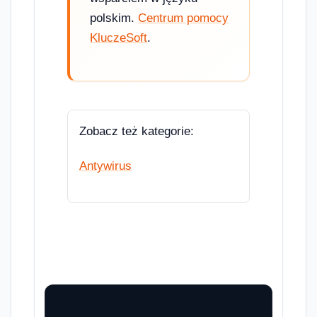
polskim.
Centrum pomocy
KluczeSoft
.
Zobacz też kategorie:
Antywirus