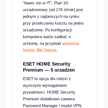
"bawic sie w IT". Plan 10-
urzadzeniowy (od 179 zl/rok) jest
jednym z najtanszych na rynku
przy przeliczeniu kosztu na jedno
urzadzenie. Po konfiguracji
komputera warto zadbać o
ochronę, na przykład
antywirus
Norton 360 Deluxe
.
ESET HOME Security
Premium — 5 urzadzen
ESET to opcja dla rodzin z
wyzszymi wymaganiami
prywatnosci. HOME Security
Premium dodatkowo zawiera
Password Manager i modul VPN.