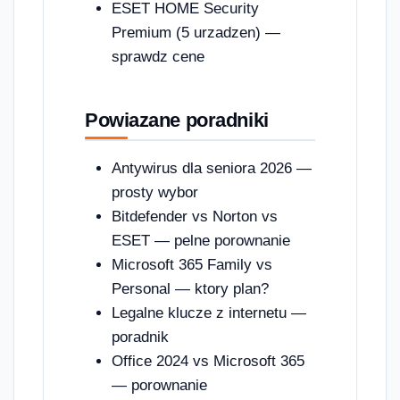
ESET HOME Security
Premium (5 urzadzen) —
sprawdz cene
Powiazane poradniki
Antywirus dla seniora 2026 —
prosty wybor
Bitdefender vs Norton vs
ESET — pelne porownanie
Microsoft 365 Family vs
Personal — ktory plan?
Legalne klucze z internetu —
poradnik
Office 2024 vs Microsoft 365
— porownanie