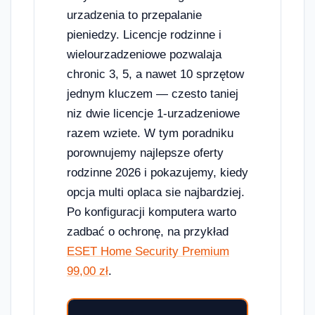
urzadzenia to przepalanie
pieniedzy. Licencje rodzinne i
wielourzadzeniowe pozwalaja
chronic 3, 5, a nawet 10 sprzętow
jednym kluczem — czesto taniej
niz dwie licencje 1-urzadzeniowe
razem wziete. W tym poradniku
porownujemy najlepsze oferty
rodzinne 2026 i pokazujemy, kiedy
opcja multi oplaca sie najbardziej.
Po konfiguracji komputera warto
zadbać o ochronę, na przykład
ESET Home Security Premium
99,00 zł
.