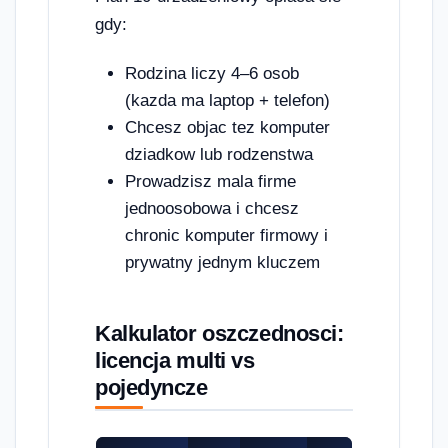
gdy:
Rodzina liczy 4–6 osob
(kazda ma laptop + telefon)
Chcesz objac tez komputer
dziadkow lub rodzenstwa
Prowadzisz mala firme
jednoosobowa i chcesz
chronic komputer firmowy i
prywatny jednym kluczem
Kalkulator oszczednosci:
licencja multi vs
pojedyncze