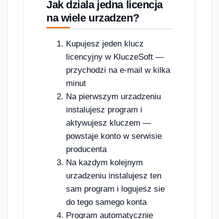
Jak dziala jedna licencja
na wiele urzadzen?
Kupujesz jeden klucz
licencyjny w KluczeSoft —
przychodzi na e-mail w kilka
minut
Na pierwszym urzadzeniu
instalujesz program i
aktywujesz kluczem —
powstaje konto w serwisie
producenta
Na kazdym kolejnym
urzadzeniu instalujesz ten
sam program i logujesz sie
do tego samego konta
Program automatycznie