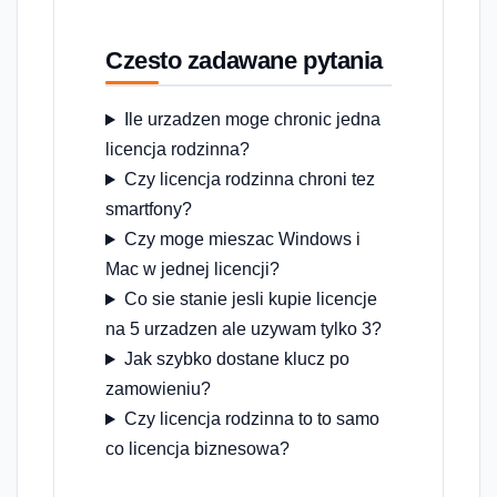
Czesto zadawane pytania
Ile urzadzen moge chronic jedna
licencja rodzinna?
Czy licencja rodzinna chroni tez
smartfony?
Czy moge mieszac Windows i
Mac w jednej licencji?
Co sie stanie jesli kupie licencje
na 5 urzadzen ale uzywam tylko 3?
Jak szybko dostane klucz po
zamowieniu?
Czy licencja rodzinna to to samo
co licencja biznesowa?