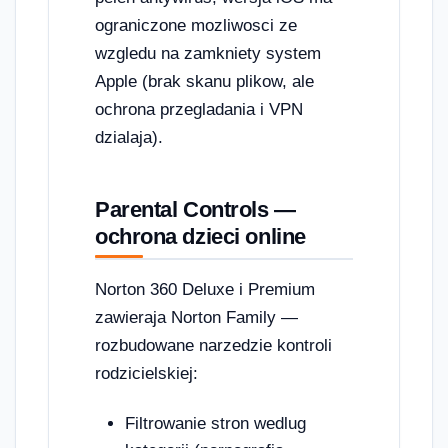
ograniczone mozliwosci ze
wzgledu na zamkniety system
Apple (brak skanu plikow, ale
ochrona przegladania i VPN
dzialaja).
Parental Controls —
ochrona dzieci online
Norton 360 Deluxe i Premium
zawieraja Norton Family —
rozbudowane narzedzie kontroli
rodzicielskiej:
Filtrowanie stron wedlug