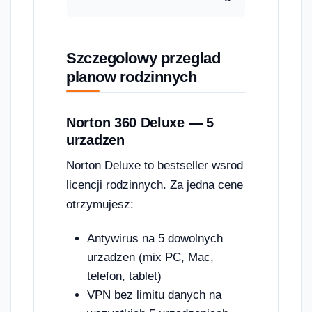
Szczegolowy przeglad
planow rodzinnych
Norton 360 Deluxe — 5
urzadzen
Norton Deluxe to bestseller wsrod
licencji rodzinnych. Za jedna cene
otrzymujesz:
Antywirus na 5 dowolnych
urzadzen (mix PC, Mac,
telefon, tablet)
VPN bez limitu danych na