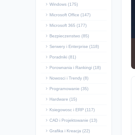
Windows (175)
Microsoft Office (147)
Microsoft 365 (177)
Bezpieczenstwo (85)
Serwery i Enterprise (118)
Poradniki (81)
Porownania i Rankingi (18)
Nowosci i Trendy (8)
Programowanie (35)
Hardware (15)
Ksiegowosc i ERP (117)
CAD i Projektowanie (13)
Grafika i Kreacja (22)