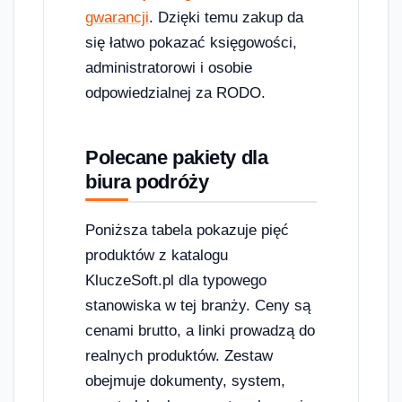
gwarancji
. Dzięki temu zakup da
się łatwo pokazać księgowości,
administratorowi i osobie
odpowiedzialnej za RODO.
Polecane pakiety dla
biura podróży
Poniższa tabela pokazuje pięć
produktów z katalogu
KluczeSoft.pl dla typowego
stanowiska w tej branży. Ceny są
cenami brutto, a linki prowadzą do
realnych produktów. Zestaw
obejmuje dokumenty, system,