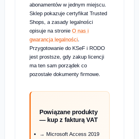
abonamentów w jednym miejscu.
Sklep pokazuje certyfikat Trusted
Shops, a zasady legalności
opisuje na stronie
O nas i
gwarancja legalności
.
Przygotowanie do KSeF i RODO
jest prostsze, gdy zakup licencji
ma ten sam porządek co
pozostałe dokumenty firmowe.
Powiązane produkty
— kup z fakturą VAT
→ Microsoft Access 2019