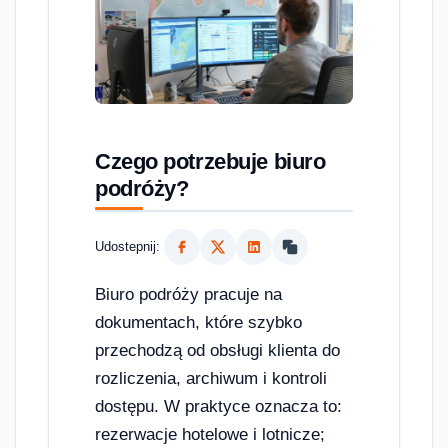
Czego potrzebuje biuro
podróży?
Udostepnij:
Biuro podróży pracuje na
dokumentach, które szybko
przechodzą od obsługi klienta do
rozliczenia, archiwum i kontroli
dostępu. W praktyce oznacza to:
rezerwacje hotelowe i lotnicze;