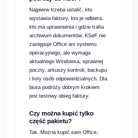
Najpierw trzeba ustalić, kto
wystawia faktury, kto je odbiera,
kto ma uprawnienia i gdzie trafia
archiwum dokumentów. KSeF nie
zastępuje Office ani systemu
operacyjnego, ale wymaga
aktualnego Windowsa, sprawnej
poczty, arkuszy kontroli, backupu
i listy osób odpowiedzialnych. Dla
biura podróży dobrym krokiem
jest testowy obieg faktury.
Czy można kupić tylko
część pakietu?
Tak. Można kupić sam Office,