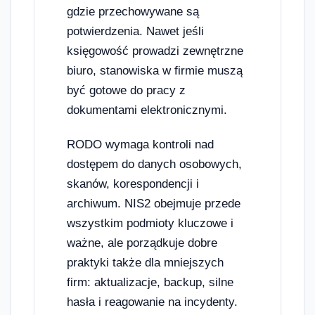
gdzie przechowywane są
potwierdzenia. Nawet jeśli
księgowość prowadzi zewnętrzne
biuro, stanowiska w firmie muszą
być gotowe do pracy z
dokumentami elektronicznymi.
RODO wymaga kontroli nad
dostępem do danych osobowych,
skanów, korespondencji i
archiwum. NIS2 obejmuje przede
wszystkim podmioty kluczowe i
ważne, ale porządkuje dobre
praktyki także dla mniejszych
firm: aktualizacje, backup, silne
hasła i reagowanie na incydenty.