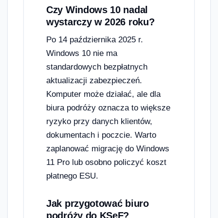
Czy Windows 10 nadal
wystarczy w 2026 roku?
Po 14 października 2025 r.
Windows 10 nie ma
standardowych bezpłatnych
aktualizacji zabezpieczeń.
Komputer może działać, ale dla
biura podróży oznacza to większe
ryzyko przy danych klientów,
dokumentach i poczcie. Warto
zaplanować migrację do Windows
11 Pro lub osobno policzyć koszt
płatnego ESU.
Jak przygotować biuro
podróży do KSeF?