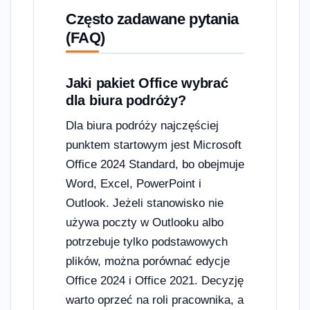
Często zadawane pytania
(FAQ)
Jaki pakiet Office wybrać
dla biura podróży?
Dla biura podróży najczęściej
punktem startowym jest Microsoft
Office 2024 Standard, bo obejmuje
Word, Excel, PowerPoint i
Outlook. Jeżeli stanowisko nie
używa poczty w Outlooku albo
potrzebuje tylko podstawowych
plików, można porównać edycje
Office 2024 i Office 2021. Decyzję
warto oprzeć na roli pracownika, a