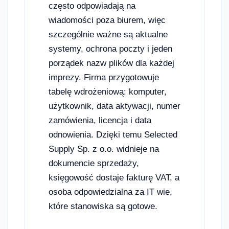
często odpowiadają na
wiadomości poza biurem, więc
szczególnie ważne są aktualne
systemy, ochrona poczty i jeden
porządek nazw plików dla każdej
imprezy. Firma przygotowuje
tabelę wdrożeniową: komputer,
użytkownik, data aktywacji, numer
zamówienia, licencja i data
odnowienia. Dzięki temu Selected
Supply Sp. z o.o. widnieje na
dokumencie sprzedaży,
księgowość dostaje fakturę VAT, a
osoba odpowiedzialna za IT wie,
które stanowiska są gotowe.