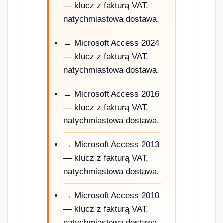
— klucz z fakturą VAT,
natychmiastowa dostawa.
→ Microsoft Access 2024
— klucz z fakturą VAT,
natychmiastowa dostawa.
→ Microsoft Access 2016
— klucz z fakturą VAT,
natychmiastowa dostawa.
→ Microsoft Access 2013
— klucz z fakturą VAT,
natychmiastowa dostawa.
→ Microsoft Access 2010
— klucz z fakturą VAT,
natychmiastowa dostawa.