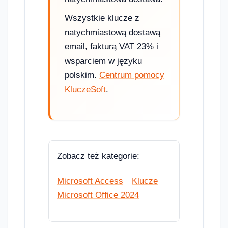
Wszystkie klucze z
natychmiastową dostawą
email, fakturą VAT 23% i
wsparciem w języku
polskim.
Centrum pomocy
KluczeSoft
.
Zobacz też kategorie:
Microsoft Access
Klucze
Microsoft Office 2024