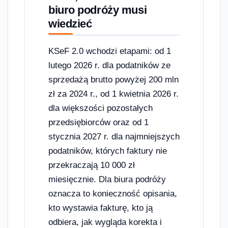
biuro podróży musi
wiedzieć
KSeF 2.0 wchodzi etapami: od 1
lutego 2026 r. dla podatników ze
sprzedażą brutto powyżej 200 mln
zł za 2024 r., od 1 kwietnia 2026 r.
dla większości pozostałych
przedsiębiorców oraz od 1
stycznia 2027 r. dla najmniejszych
podatników, których faktury nie
przekraczają 10 000 zł
miesięcznie. Dla biura podróży
oznacza to konieczność opisania,
kto wystawia fakturę, kto ją
odbiera, jak wygląda korekta i