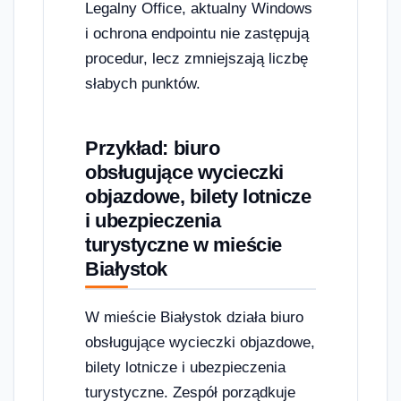
Legalny Office, aktualny Windows
i ochrona endpointu nie zastępują
procedur, lecz zmniejszają liczbę
słabych punktów.
Przykład: biuro
obsługujące wycieczki
objazdowe, bilety lotnicze
i ubezpieczenia
turystyczne w mieście
Białystok
W mieście Białystok działa biuro
obsługujące wycieczki objazdowe,
bilety lotnicze i ubezpieczenia
turystyczne. Zespół porządkuje