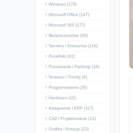
Windows (175)
Microsoft Office (147)
Microsoft 365 (177)
Bezpieczenstwo (85)
Serwery i Enterprise (118)
Poradniki (81)
Porownania i Rankingi (18)
Nowosci i Trendy (8)
Programowanie (35)
Hardware (15)
Ksiegowosc i ERP (117)
CAD i Projektowanie (13)
Grafika i Kreacja (22)