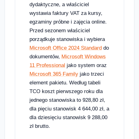
dydaktyczne, a właściciel
wystawia faktury VAT za kursy,
egzaminy próbne i zajęcia online.
Przed sezonem właściciel
porządkuje stanowiska i wybiera
Microsoft Office 2024 Standard
do
dokumentów,
Microsoft Windows
11 Professional
jako system oraz
Microsoft 365 Family
jako trzeci
element pakietu. Według tabeli
TCO koszt pierwszego roku dla
jednego stanowiska to 928,80 zł,
dla pięciu stanowisk 4 644,00 zł, a
dla dziesięciu stanowisk 9 288,00
zł brutto.