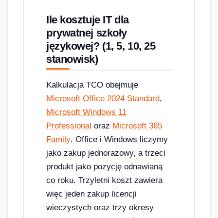
Ile kosztuje IT dla
prywatnej szkoły
językowej? (1, 5, 10, 25
stanowisk)
Kalkulacja TCO obejmuje
Microsoft Office 2024 Standard
,
Microsoft Windows 11
Professional
oraz
Microsoft 365
Family
. Office i Windows liczymy
jako zakup jednorazowy, a trzeci
produkt jako pozycję odnawianą
co roku. Trzyletni koszt zawiera
więc jeden zakup licencji
wieczystych oraz trzy okresy