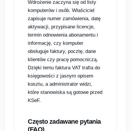
Wdrożenie zaczyna się od listy
komputerów i osób. Właściciel
zapisuje numer zamówienia, datę
aktywacji, przypisane licencje,
termin odnowienia abonamentu i
informację, czy komputer
obsługuje faktury, pocztę, dane
klientów czy pracę pomocniczą.
Dzięki temu faktura VAT trafia do
księgowości z jasnym opisem
kosztu, a administrator widzi,
które stanowiska są gotowe przed
KSeF.
Często zadawane pytania
(FAQ)