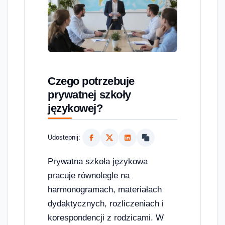
Czego potrzebuje
prywatnej szkoły
językowej?
Udostepnij:
Prywatna szkoła językowa
pracuje równolegle na
harmonogramach, materiałach
dydaktycznych, rozliczeniach i
korespondencji z rodzicami. W