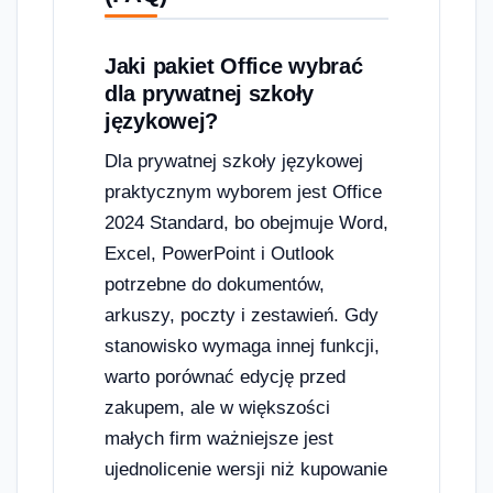
Jaki pakiet Office wybrać
dla prywatnej szkoły
językowej?
Dla prywatnej szkoły językowej
praktycznym wyborem jest Office
2024 Standard, bo obejmuje Word,
Excel, PowerPoint i Outlook
potrzebne do dokumentów,
arkuszy, poczty i zestawień. Gdy
stanowisko wymaga innej funkcji,
warto porównać edycję przed
zakupem, ale w większości
małych firm ważniejsze jest
ujednolicenie wersji niż kupowanie