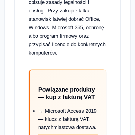
opisuje zasady legalności i
obsługi. Przy zakupie kilku
stanowisk łatwiej dobrać Office,
Windows, Microsoft 365, ochronę
albo program firmowy oraz
przypisać licencje do konkretnych
komputerów.
Powiązane produkty
— kup z fakturą VAT
→ Microsoft Access 2019
— klucz z fakturą VAT,
natychmiastowa dostawa.