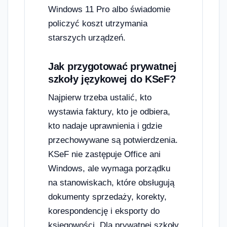
Windows 11 Pro albo świadomie
policzyć koszt utrzymania
starszych urządzeń.
Jak przygotować prywatnej
szkoły językowej do KSeF?
Najpierw trzeba ustalić, kto
wystawia faktury, kto je odbiera,
kto nadaje uprawnienia i gdzie
przechowywane są potwierdzenia.
KSeF nie zastępuje Office ani
Windows, ale wymaga porządku
na stanowiskach, które obsługują
dokumenty sprzedaży, korekty,
korespondencję i eksporty do
księgowości. Dla prywatnej szkoły