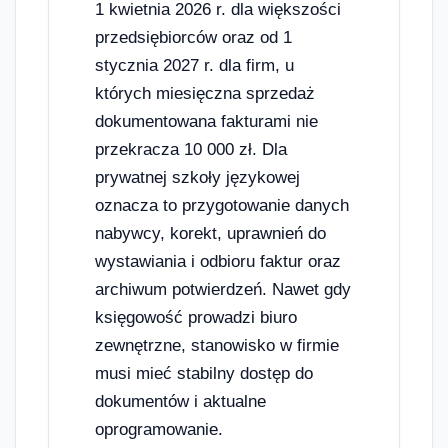
1 kwietnia 2026 r. dla większości
przedsiębiorców oraz od 1
stycznia 2027 r. dla firm, u
których miesięczna sprzedaż
dokumentowana fakturami nie
przekracza 10 000 zł. Dla
prywatnej szkoły językowej
oznacza to przygotowanie danych
nabywcy, korekt, uprawnień do
wystawiania i odbioru faktur oraz
archiwum potwierdzeń. Nawet gdy
księgowość prowadzi biuro
zewnętrzne, stanowisko w firmie
musi mieć stabilny dostęp do
dokumentów i aktualne
oprogramowanie.