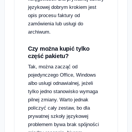
językowej dobrym krokiem jest
opis procesu faktury od
zamówienia lub usługi do
archiwum.
Czy można kupić tylko
część pakietu?
Tak, można zacząć od
pojedynczego Office, Windows
albo usługi odnawialnej, jeżeli
tylko jedno stanowisko wymaga
pilnej zmiany. Warto jednak
policzyć cały zestaw, bo dla
prywatnej szkoły językowej
problemem bywa brak spójności