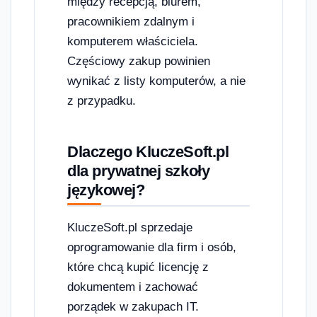
między recepcją, biurem,
pracownikiem zdalnym i
komputerem właściciela.
Częściowy zakup powinien
wynikać z listy komputerów, a nie
z przypadku.
Dlaczego KluczeSoft.pl
dla prywatnej szkoły
językowej?
KluczeSoft.pl sprzedaje
oprogramowanie dla firm i osób,
które chcą kupić licencję z
dokumentem i zachować
porządek w zakupach IT.