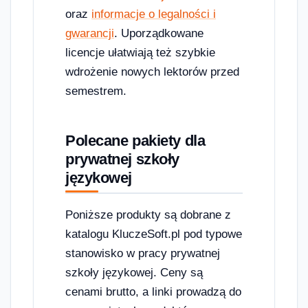
oraz
informacje o legalności i
gwarancji
. Uporządkowane
licencje ułatwiają też szybkie
wdrożenie nowych lektorów przed
semestrem.
Polecane pakiety dla
prywatnej szkoły
językowej
Poniższe produkty są dobrane z
katalogu KluczeSoft.pl pod typowe
stanowisko w pracy prywatnej
szkoły językowej. Ceny są
cenami brutto, a linki prowadzą do