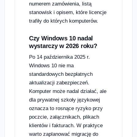
numerem zamówienia, listą
stanowisk i opisem, które licencje
trafiły do których komputerów.
Czy Windows 10 nadal
wystarczy w 2026 roku?
Po 14 października 2025 r.
Windows 10 nie ma
standardowych bezpłatnych
aktualizacji zabezpieczeń.
Komputer może nadal działać, ale
dla prywatnej szkoły językowej
oznacza to rosnące ryzyko przy
poczcie, załącznikach, plikach
klientów i fakturach. W praktyce
warto zaplanować migrację do