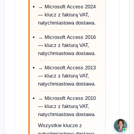
→ Microsoft Access 2024
— klucz z fakturą VAT,
natychmiastowa dostawa.
→ Microsoft Access 2016
— klucz z fakturą VAT,
natychmiastowa dostawa.
→ Microsoft Access 2013
— klucz z fakturą VAT,
natychmiastowa dostawa.
→ Microsoft Access 2010
— klucz z fakturą VAT,
natychmiastowa dostawa.
Wszystkie klucze z
natychmiastową dostawą