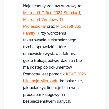
Najczęstszy zestaw startowy to
Microsoft Office 2024 Standard
,
Microsoft Windows 11
Professional
oraz
Microsoft 365
Family
. Przy wdrożeniu
fakturowania elektronicznego
trzeba sprawdzić, które
stanowisko wystawia faktury,
gdzie trafiają potwierdzenia i kto
ma dostęp do dokumentów.
Pomocny jest poradnik
KSeF 2026
i licencje Microsoft
, bo pokazuje,
jak połączyć licencje biurowe z
procesem księgowym i
bezpieczeństwem danych.