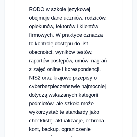
RODO w szkole językowej
obejmuje dane uczniów, rodziców,
opiekunów, lektorów i klientów
firmowych. W praktyce oznacza
to kontrolę dostępu do list
obecności, wyników testów,
raportów postępów, umów, nagrań
z zajęć online i korespondencji.
NIS2 oraz krajowe przepisy o
cyberbezpieczeństwie najmocniej
dotyczą wskazanych kategorii
podmiotów, ale szkoła może
wykorzystać te standardy jako
checklistę: aktualizacje, ochrona
kont, backup, ograniczenie