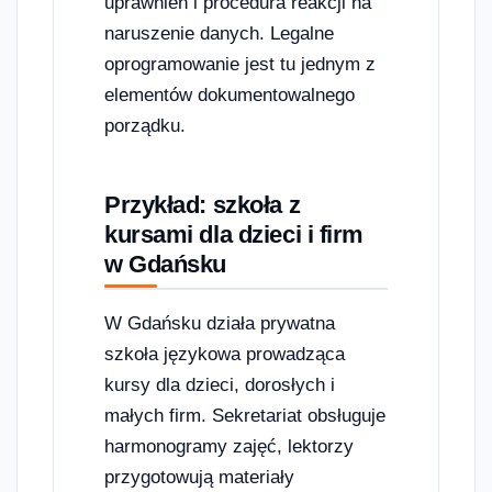
uprawnień i procedura reakcji na
naruszenie danych. Legalne
oprogramowanie jest tu jednym z
elementów dokumentowalnego
porządku.
Przykład: szkoła z
kursami dla dzieci i firm
w Gdańsku
W Gdańsku działa prywatna
szkoła językowa prowadząca
kursy dla dzieci, dorosłych i
małych firm. Sekretariat obsługuje
harmonogramy zajęć, lektorzy
przygotowują materiały