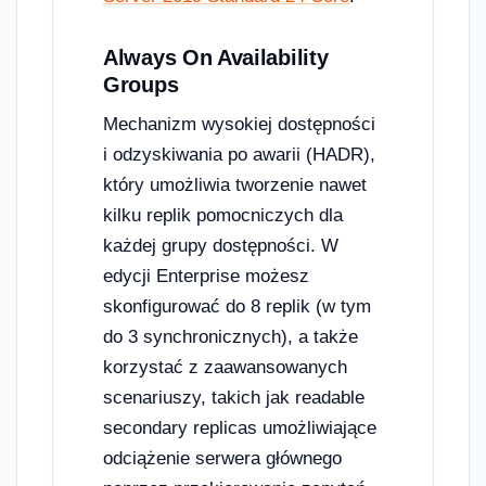
Always On Availability
Groups
Mechanizm wysokiej dostępności
i odzyskiwania po awarii (HADR),
który umożliwia tworzenie nawet
kilku replik pomocniczych dla
każdej grupy dostępności. W
edycji Enterprise możesz
skonfigurować do 8 replik (w tym
do 3 synchronicznych), a także
korzystać z zaawansowanych
scenariuszy, takich jak readable
secondary replicas umożliwiające
odciążenie serwera głównego