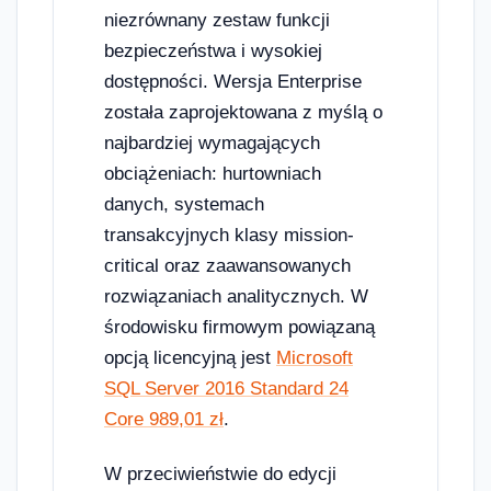
niezrównany zestaw funkcji
bezpieczeństwa i wysokiej
dostępności. Wersja Enterprise
została zaprojektowana z myślą o
najbardziej wymagających
obciążeniach: hurtowniach
danych, systemach
transakcyjnych klasy mission-
critical oraz zaawansowanych
rozwiązaniach analitycznych. W
środowisku firmowym powiązaną
opcją licencyjną jest
Microsoft
SQL Server 2016 Standard 24
Core 989,01 zł
.
W przeciwieństwie do edycji