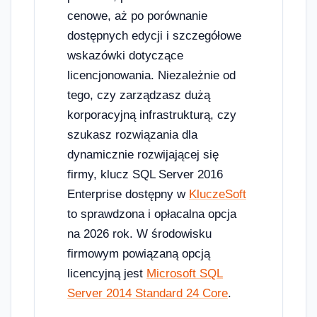
cenowe, aż po porównanie
dostępnych edycji i szczegółowe
wskazówki dotyczące
licencjonowania. Niezależnie od
tego, czy zarządzasz dużą
korporacyjną infrastrukturą, czy
szukasz rozwiązania dla
dynamicznie rozwijającej się
firmy, klucz SQL Server 2016
Enterprise dostępny w
KluczeSoft
to sprawdzona i opłacalna opcja
na 2026 rok. W środowisku
firmowym powiązaną opcją
licencyjną jest
Microsoft SQL
Server 2014 Standard 24 Core
.