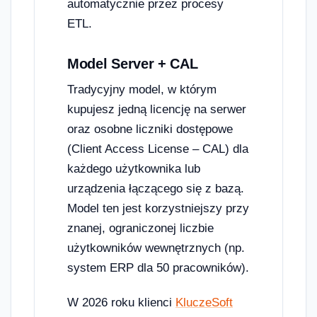
automatycznie przez procesy
ETL.
Model Server + CAL
Tradycyjny model, w którym
kupujesz jedną licencję na serwer
oraz osobne liczniki dostępowe
(Client Access License – CAL) dla
każdego użytkownika lub
urządzenia łączącego się z bazą.
Model ten jest korzystniejszy przy
znanej, ograniczonej liczbie
użytkowników wewnętrznych (np.
system ERP dla 50 pracowników).
W 2026 roku klienci
KluczeSoft