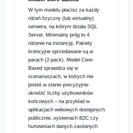
W tym modelu płacisz za każdy
rdzeń fizyczny (lub wirtualny)
serwera, na którym działa SQL
Server. Minimalny próg to 4
rdzenie na instancję. Pakiety
licencyjne sprzedawane są w
parach (2-pack). Model Core-
Based sprawdza się w
scenariuszach, w których nie
jesteś w stanie precyzyjnie
określić liczby użytkowników
końcowych – na przykład w
aplikacjach webowych dostępnych
publicznie, systemach B2C czy
hurtowniach danych zasilanych