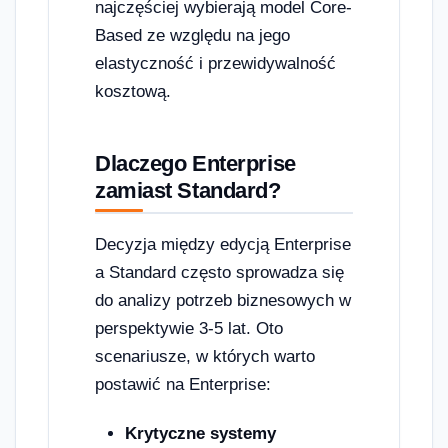
najczęściej wybierają model Core-
Based ze względu na jego
elastyczność i przewidywalność
kosztową.
Dlaczego Enterprise
zamiast Standard?
Decyzja między edycją Enterprise
a Standard często sprowadza się
do analizy potrzeb biznesowych w
perspektywie 3-5 lat. Oto
scenariusze, w których warto
postawić na Enterprise:
Krytyczne systemy