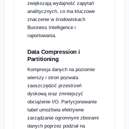
zwiększają wydajność zapytań
analitycznych, co ma kluczowe
znaczenie w środowiskach
Business Intelligence i
raportowania.
Data Compression i
Partitioning
Kompresja danych na poziomie
wierszy i stron pozwala
zaoszczędzić przestrzeń
dyskową oraz zmniejszyć
obciążenie I/O. Partycjonowanie
tabel umożliwia efektywne
zarządzanie ogromnymi zbiorami
danych poprzez podział na