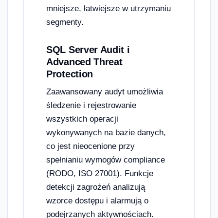
mniejsze, łatwiejsze w utrzymaniu
segmenty.
SQL Server Audit i
Advanced Threat
Protection
Zaawansowany audyt umożliwia
śledzenie i rejestrowanie
wszystkich operacji
wykonywanych na bazie danych,
co jest nieocenione przy
spełnianiu wymogów compliance
(RODO, ISO 27001). Funkcje
detekcji zagrożeń analizują
wzorce dostępu i alarmują o
podejrzanych aktywnościach.