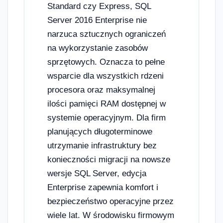
Standard czy Express, SQL
Server 2016 Enterprise nie
narzuca sztucznych ograniczeń
na wykorzystanie zasobów
sprzętowych. Oznacza to pełne
wsparcie dla wszystkich rdzeni
procesora oraz maksymalnej
ilości pamięci RAM dostępnej w
systemie operacyjnym. Dla firm
planujących długoterminowe
utrzymanie infrastruktury bez
konieczności migracji na nowsze
wersje SQL Server, edycja
Enterprise zapewnia komfort i
bezpieczeństwo operacyjne przez
wiele lat. W środowisku firmowym