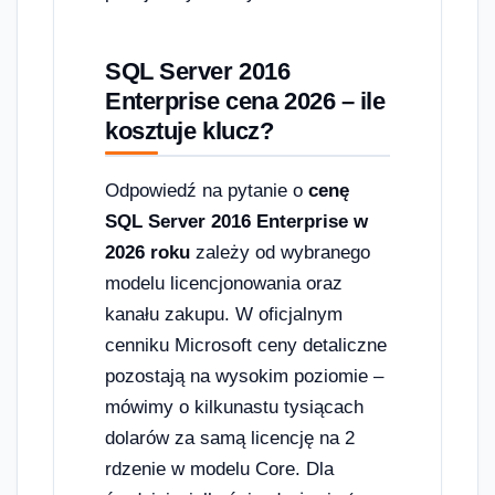
SQL Server 2016
Enterprise cena 2026 – ile
kosztuje klucz?
Odpowiedź na pytanie o
cenę
SQL Server 2016 Enterprise w
2026 roku
zależy od wybranego
modelu licencjonowania oraz
kanału zakupu. W oficjalnym
cenniku Microsoft ceny detaliczne
pozostają na wysokim poziomie –
mówimy o kilkunastu tysiącach
dolarów za samą licencję na 2
rdzenie w modelu Core. Dla