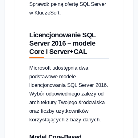
Sprawdź pełną ofertę SQL Server
w KluczeSoft.
Licencjonowanie SQL
Server 2016 – modele
Core i Server+CAL
Microsoft udostępnia dwa
podstawowe modele
licencjonowania SQL Server 2016.
Wybór odpowiedniego zależy od
architektury Twojego środowiska
oraz liczby użytkowników
korzystających z bazy danych.
Model Core-Based