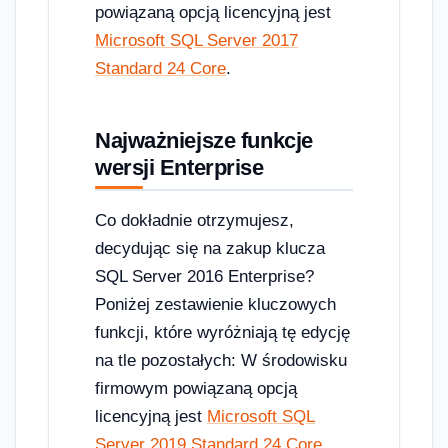
powiązaną opcją licencyjną jest
Microsoft SQL Server 2017
Standard 24 Core
.
Najważniejsze funkcje
wersji Enterprise
Co dokładnie otrzymujesz,
decydując się na zakup klucza
SQL Server 2016 Enterprise?
Poniżej zestawienie kluczowych
funkcji, które wyróżniają tę edycję
na tle pozostałych: W środowisku
firmowym powiązaną opcją
licencyjną jest
Microsoft SQL
Server 2019 Standard 24 Core
.