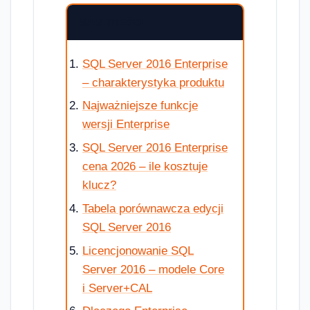
SPIS TREŚCI
SQL Server 2016 Enterprise
– charakterystyka produktu
Najważniejsze funkcje
wersji Enterprise
SQL Server 2016 Enterprise
cena 2026 – ile kosztuje
klucz?
Tabela porównawcza edycji
SQL Server 2016
Licencjonowanie SQL
Server 2016 – modele Core
i Server+CAL