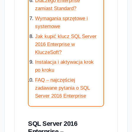
Dlaczego Enterprise
zamiast Standard?
Wymagania sprzętowe i
systemowe
Jak kupić klucz SQL Server
2016 Enterprise w
KluczeSoft?
Instalacja i aktywacja krok
po kroku
FAQ – najczęściej
zadawane pytania o SQL
Server 2016 Enterprise
SQL Server 2016
Enterprise –