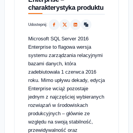
charakterystyka produktu
Udostepnij:
Microsoft SQL Server 2016
Enterprise to flagowa wersja
systemu zarządzania relacyjnymi
bazami danych, która
zadebiutowała 1 czerwca 2016
roku. Mimo upływu dekady, edycja
Enterprise wciąż pozostaje
jednym z najczęściej wybieranych
rozwiązań w środowiskach
produkcyjnych – głównie ze
względu na swoją stabilność,
przewidywalność oraz