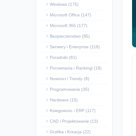
Windows (175)
Microsoft Office (147)
Microsoft 365 (177)
Bezpieczenstwo (85)
Serwery i Enterprise (118)
Poradniki (81)
Porownania i Rankingi (18)
Nowosci i Trendy (8)
Programowanie (35)
Hardware (15)
Ksiegowosc i ERP (117)
CAD i Projektowanie (13)
Grafika i Kreacja (22)