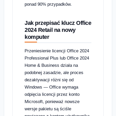
ponad 90% przypadków.
Jak przepisać klucz Office
2024 Retail na nowy
komputer
Przeniesienie licencji Office 2024
Professional Plus lub Office 2024
Home & Business działa na
podobnej zasadzie, ale proces
dezaktywacji różni się od
Windows — Office wymaga
odpięcia licencji przez konto
Microsoft, ponieważ nowsze
wersje pakietu są ściśle