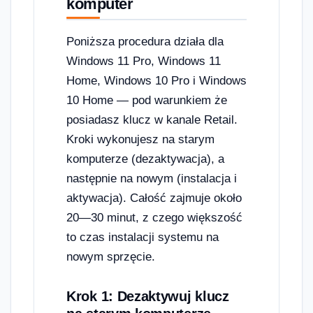
komputer
Poniższa procedura działa dla
Windows 11 Pro, Windows 11
Home, Windows 10 Pro i Windows
10 Home — pod warunkiem że
posiadasz klucz w kanale Retail.
Kroki wykonujesz na starym
komputerze (dezaktywacja), a
następnie na nowym (instalacja i
aktywacja). Całość zajmuje około
20—30 minut, z czego większość
to czas instalacji systemu na
nowym sprzęcie.
Krok 1: Dezaktywuj klucz