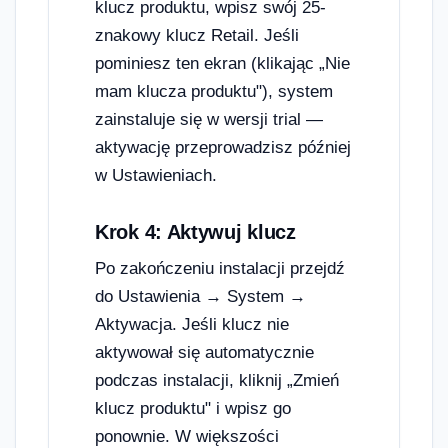
klucz produktu, wpisz swój 25-
znakowy klucz Retail. Jeśli
pominiesz ten ekran (klikając „Nie
mam klucza produktu"), system
zainstaluje się w wersji trial —
aktywację przeprowadzisz później
w Ustawieniach.
Krok 4: Aktywuj klucz
Po zakończeniu instalacji przejdź
do Ustawienia → System →
Aktywacja. Jeśli klucz nie
aktywował się automatycznie
podczas instalacji, kliknij „Zmień
klucz produktu" i wpisz go
ponownie. W większości