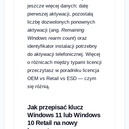
jeszcze więcej danych: datę
pierwszej aktywacji, pozostałą
liczbę dozwolonych ponownych
aktywacji (ang.
Remaining
Windows rearm count
) oraz
identyfikator instalacji potrzebny
do aktywacji telefonicznej. Więcej
o różnicach między typami licencji
przeczytasz w poradniku licencja
OEM vs Retail vs ESD — czym
się różnią.
Jak przepisać klucz
Windows 11 lub Windows
10 Retail na nowy