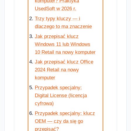
komputer? Praktyka
UsedSoft w 2026 r.
Trzy typy kluczy — i
dlaczego to ma znaczenie
Jak przepisać klucz
Windows 11 lub Windows
10 Retail na nowy komputer
Jak przepisać klucz Office
2024 Retail na nowy
komputer
Przypadek specjalny:
Digital License (licencja
cyfrowa)
Przypadek specjalny: klucz
OEM — czy da się go
przepisać?