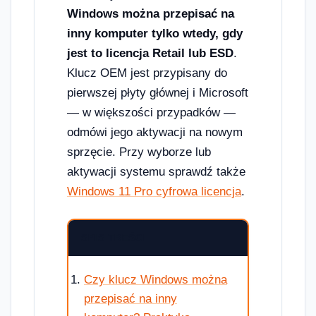
Windows można przepisać na
inny komputer tylko wtedy, gdy
jest to licencja Retail lub ESD
.
Klucz OEM jest przypisany do
pierwszej płyty głównej i Microsoft
— w większości przypadków —
odmówi jego aktywacji na nowym
sprzęcie. Przy wyborze lub
aktywacji systemu sprawdź także
Windows 11 Pro cyfrowa licencja
.
SPIS TREŚCI
Czy klucz Windows można
przepisać na inny