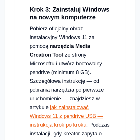
Krok 3: Zainstaluj Windows
na nowym komputerze
Pobierz oficjalny obraz
instalacyjny Windows 11 za
pomocą
narzędzia Media
Creation Tool
ze strony
Microsoftu i utwórz bootowalny
pendrive (minimum 8 GB).
Szczegółową instrukcję — od
pobrania narzędzia po pierwsze
uruchomienie — znajdziesz w
artykule
jak zainstalować
Windows 11 z pendrive USB —
instrukcja krok po kroku
. Podczas
instalacji, gdy kreator zapyta o