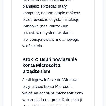
planujesz sprzedać stary
komputer, na tym etapie możesz
przeprowadzić czystą instalację
Windows (bez klucza) lub
pozostawić system w stanie
nielicencjonowanym dla nowego
właściciela.
Krok 2: Usuń powiązanie
konta Microsoft z
urządzeniem
Jeśli logowałeś się do Windows
przy użyciu konta Microsoft,
wejdź na
account.microsoft.com
w przeglądarce, przejdź do sekcji