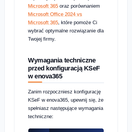
Microsoft 365
oraz porównaniem
Microsoft Office 2024 vs
Microsoft 365
, które pomoże Ci
wybrać optymalne rozwiązanie dla
Twojej firmy.
Wymagania techniczne
przed konfiguracją KSeF
w enova365
Zanim rozpoczniesz konfigurację
KSeF w enova365, upewnij się, że
spełniasz następujące wymagania
techniczne: