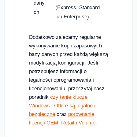
dany
(Express, Standard
ch
lub Enterprise)
Dodatkowo zalecamy regularne
wykonywanie kopii zapasowych
bazy danych przed każdą większą
modyfikacją konfiguracji. Jeśli
potrzebujesz informacji o
legalności oprogramowania i
licencjonowaniu, przeczytaj nasz
poradnik
czy tanie klucze
Windows i Office są legalne i
bezpieczne
oraz
porównanie
licencji OEM, Retail i Volume
.