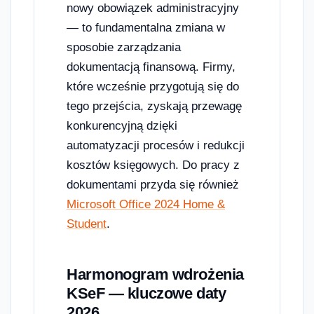
nowy obowiązek administracyjny
— to fundamentalna zmiana w
sposobie zarządzania
dokumentacją finansową. Firmy,
które wcześnie przygotują się do
tego przejścia, zyskają przewagę
konkurencyjną dzięki
automatyzacji procesów i redukcji
kosztów księgowych. Do pracy z
dokumentami przyda się również
Microsoft Office 2024 Home &
Student
.
Harmonogram wdrożenia
KSeF — kluczowe daty
2026