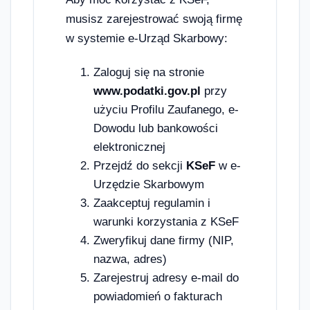
musisz zarejestrować swoją firmę
w systemie e-Urząd Skarbowy:
Zaloguj się na stronie
www.podatki.gov.pl
przy
użyciu Profilu Zaufanego, e-
Dowodu lub bankowości
elektronicznej
Przejdź do sekcji
KSeF
w e-
Urzędzie Skarbowym
Zaakceptuj regulamin i
warunki korzystania z KSeF
Zweryfikuj dane firmy (NIP,
nazwa, adres)
Zarejestruj adresy e-mail do
powiadomień o fakturach