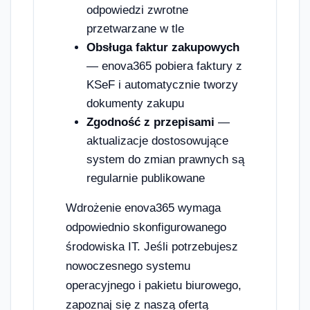
odpowiedzi zwrotne
przetwarzane w tle
Obsługa faktur zakupowych
— enova365 pobiera faktury z
KSeF i automatycznie tworzy
dokumenty zakupu
Zgodność z przepisami
—
aktualizacje dostosowujące
system do zmian prawnych są
regularnie publikowane
Wdrożenie enova365 wymaga
odpowiednio skonfigurowanego
środowiska IT. Jeśli potrzebujesz
nowoczesnego systemu
operacyjnego i pakietu biurowego,
zapoznaj się z naszą ofertą